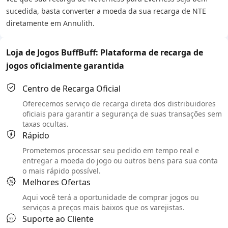
sucedida, basta converter a moeda da sua recarga de NTE
diretamente em Annulith.
Loja de Jogos BuffBuff: Plataforma de recarga de
jogos oficialmente garantida
Centro de Recarga Oficial
Oferecemos serviço de recarga direta dos distribuidores
oficiais para garantir a segurança de suas transações sem
taxas ocultas.
Rápido
Prometemos processar seu pedido em tempo real e
entregar a moeda do jogo ou outros bens para sua conta
o mais rápido possível.
Melhores Ofertas
Aqui você terá a oportunidade de comprar jogos ou
serviços a preços mais baixos que os varejistas.
Suporte ao Cliente