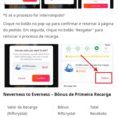
*E se o processo for interrompido?
Clique no botão no pop-up para confirmar e retornar à página
do pedido. Em seguida, clique no botão "Resgatar" para
reiniciar o processo de recarga.
Neverness to Everness – Bônus de Primeira Recarga
Valor da Recarga
Bônus
Total
(Riftcrystal)
Riftcrystal
Recebido