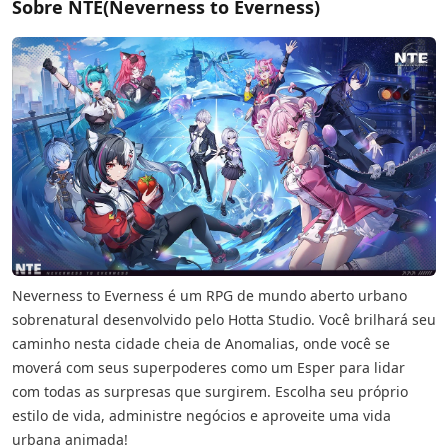
Sobre NTE(Neverness to Everness)
Neverness to Everness é um RPG de mundo aberto urbano
sobrenatural desenvolvido pelo Hotta Studio. Você brilhará seu
caminho nesta cidade cheia de Anomalias, onde você se
moverá com seus superpoderes como um Esper para lidar
com todas as surpresas que surgirem. Escolha seu próprio
estilo de vida, administre negócios e aproveite uma vida
urbana animada!