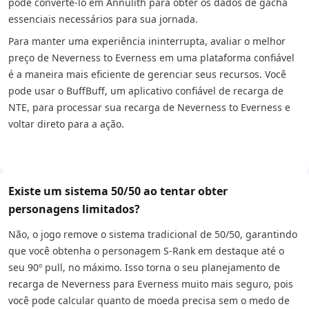
pode convertê-lo em Annulith para obter os dados de gacha
essenciais necessários para sua jornada.
Para manter uma experiência ininterrupta, avaliar o melhor
preço de Neverness to Everness em uma plataforma confiável
é a maneira mais eficiente de gerenciar seus recursos. Você
pode usar o BuffBuff, um aplicativo confiável de recarga de
NTE, para processar sua recarga de Neverness to Everness e
voltar direto para a ação.
Existe um sistema 50/50 ao tentar obter
personagens limitados?
Não, o jogo remove o sistema tradicional de 50/50, garantindo
que você obtenha o personagem S-Rank em destaque até o
seu 90º pull, no máximo. Isso torna o seu planejamento de
recarga de Neverness para Everness muito mais seguro, pois
você pode calcular quanto de moeda precisa sem o medo de