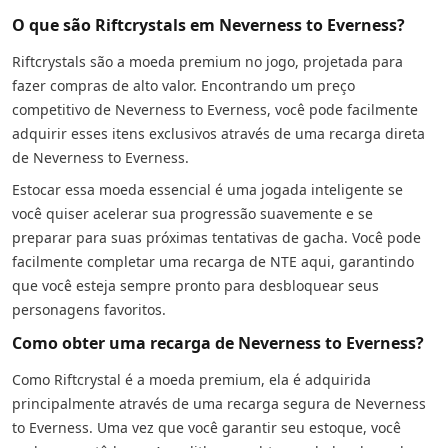
O que são Riftcrystals em Neverness to Everness?
Riftcrystals são a moeda premium no jogo, projetada para
fazer compras de alto valor. Encontrando um preço
competitivo de Neverness to Everness, você pode facilmente
adquirir esses itens exclusivos através de uma recarga direta
de Neverness to Everness.
Estocar essa moeda essencial é uma jogada inteligente se
você quiser acelerar sua progressão suavemente e se
preparar para suas próximas tentativas de gacha. Você pode
facilmente completar uma recarga de NTE aqui, garantindo
que você esteja sempre pronto para desbloquear seus
personagens favoritos.
Como obter uma recarga de Neverness to Everness?
Como Riftcrystal é a moeda premium, ela é adquirida
principalmente através de uma recarga segura de Neverness
to Everness. Uma vez que você garantir seu estoque, você