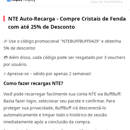
Taxas de Transferência
NTE Auto-Recarga - Compre Cristais de Fenda
com até 25% de Desconto
🎉 Use o código promocional "NTEBUFFBUFF0429" e obtenha
5% de desconto!
💳 Além disso, cada código pode ser resgatado por 3 vouchers
por usuário.
⚡ Apresse-se – válido por apenas 2 semanas!
Como fazer recargas NTE?
Você pode recarregar facilmente sua conta NTE via BuffBuff:
Basta fazer login, selecionar seu pacote e confirmar. Para
proteger sua privacidade, BuffBuff irá desconectá-lo
automaticamente e limpar todo o histórico de sessão
imediatamente após a conclusão da compra.