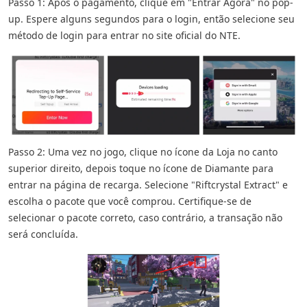
Passo 1: Após o pagamento, clique em "Entrar Agora" no pop-
up. Espere alguns segundos para o login, então selecione seu
método de login para entrar no site oficial do NTE.
Passo 2: Uma vez no jogo, clique no ícone da Loja no canto
superior direito, depois toque no ícone de Diamante para
entrar na página de recarga. Selecione "Riftcrystal Extract" e
escolha o pacote que você comprou. Certifique-se de
selecionar o pacote correto, caso contrário, a transação não
será concluída.