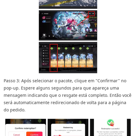
Passo 3: Após selecionar o pacote, clique em "Confirmar" no
pop-up. Espere alguns segundos para que apareça uma
mensagem indicando que o resgate está completo. Então você
será automaticamente redirecionado de volta para a página
do pedido.