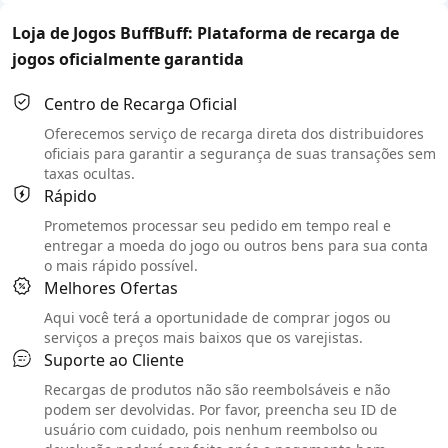
Loja de Jogos BuffBuff: Plataforma de recarga de
jogos oficialmente garantida
Centro de Recarga Oficial
Oferecemos serviço de recarga direta dos distribuidores
oficiais para garantir a segurança de suas transações sem
taxas ocultas.
Rápido
Prometemos processar seu pedido em tempo real e
entregar a moeda do jogo ou outros bens para sua conta
o mais rápido possível.
Melhores Ofertas
Aqui você terá a oportunidade de comprar jogos ou
serviços a preços mais baixos que os varejistas.
Suporte ao Cliente
Recargas de produtos não são reembolsáveis e não
podem ser devolvidas. Por favor, preencha seu ID de
usuário com cuidado, pois nenhum reembolso ou