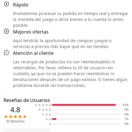
Rápido
Prometemos procesar tu pedido en tiempo real y entregar
la moneda del juego u otros bienes a tu cuenta lo antes
posible.
Mejores ofertas
Aquí tendrás la oportunidad de comprar juegos o
servicios a precios más bajos que en las tiendas.
Atención al cliente
Las recargas de productos no son reembolsables ni
retornables. Por favor, rellena tu ID de usuario con
cuidado, ya que no se pueden hacer reembolsos ni
devoluciones después de un pago exitoso. Si tienes algún
problema durante las transacciones,
Reseñas de Usuarios
93%
4.8
0%
0%
7%
30
Reseñas
0%