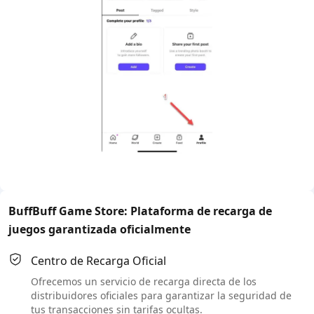
BuffBuff Game Store: Plataforma de recarga de
juegos garantizada oficialmente
Centro de Recarga Oficial
Ofrecemos un servicio de recarga directa de los
distribuidores oficiales para garantizar la seguridad de
tus transacciones sin tarifas ocultas.