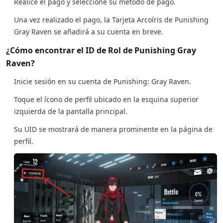
Realice el pago y seleccione su método de pago.
Una vez realizado el pago, la Tarjeta Arcoíris de Punishing
Gray Raven se añadirá a su cuenta en breve.
¿Cómo encontrar el ID de Rol de Punishing Gray
Raven?
Inicie sesión en su cuenta de Punishing: Gray Raven.
Toque el ícono de perfil ubicado en la esquina superior
izquierda de la pantalla principal.
Su UID se mostrará de manera prominente en la página de
perfil.