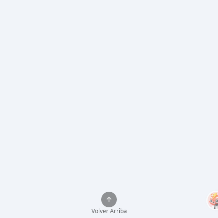
Volver Arriba