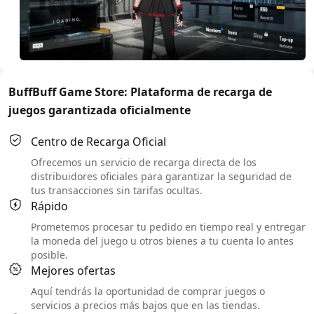
BuffBuff Game Store: Plataforma de recarga de
juegos garantizada oficialmente
Centro de Recarga Oficial
Ofrecemos un servicio de recarga directa de los
distribuidores oficiales para garantizar la seguridad de
tus transacciones sin tarifas ocultas.
Rápido
Prometemos procesar tu pedido en tiempo real y entregar
la moneda del juego u otros bienes a tu cuenta lo antes
posible.
Mejores ofertas
Aquí tendrás la oportunidad de comprar juegos o
servicios a precios más bajos que en las tiendas.