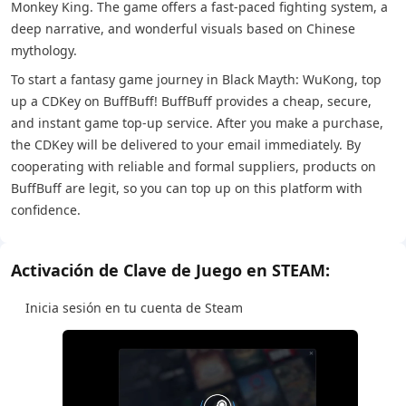
Monkey King. The game offers a fast-paced fighting system, a
deep narrative, and wonderful visuals based on Chinese
mythology.
To start a fantasy game journey in Black Mayth: WuKong, top
up a CDKey on BuffBuff! BuffBuff provides a cheap, secure,
and instant game top-up service. After you make a purchase,
the CDKey will be delivered to your email immediately. By
cooperating with reliable and formal suppliers, products on
BuffBuff are legit, so you can top up on this platform with
confidence.
Activación de Clave de Juego en STEAM:
Inicia sesión en tu cuenta de Steam