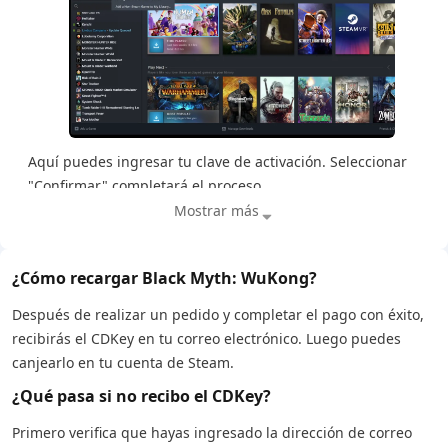
Aquí puedes ingresar tu clave de activación. Seleccionar
"Confirmar" completará el proceso
Mostrar más
¿Cómo recargar Black Myth: WuKong?
Después de realizar un pedido y completar el pago con éxito,
recibirás el CDKey en tu correo electrónico. Luego puedes
canjearlo en tu cuenta de Steam.
¿Qué pasa si no recibo el CDKey?
Primero verifica que hayas ingresado la dirección de correo