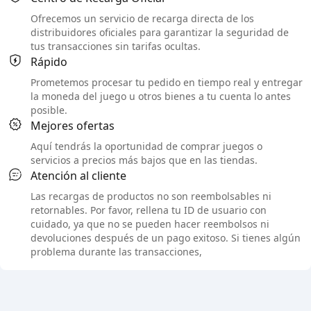
Ofrecemos un servicio de recarga directa de los
distribuidores oficiales para garantizar la seguridad de
tus transacciones sin tarifas ocultas.
Rápido
Prometemos procesar tu pedido en tiempo real y entregar
la moneda del juego u otros bienes a tu cuenta lo antes
posible.
Mejores ofertas
Aquí tendrás la oportunidad de comprar juegos o
servicios a precios más bajos que en las tiendas.
Atención al cliente
Las recargas de productos no son reembolsables ni
retornables. Por favor, rellena tu ID de usuario con
cuidado, ya que no se pueden hacer reembolsos ni
devoluciones después de un pago exitoso. Si tienes algún
problema durante las transacciones,