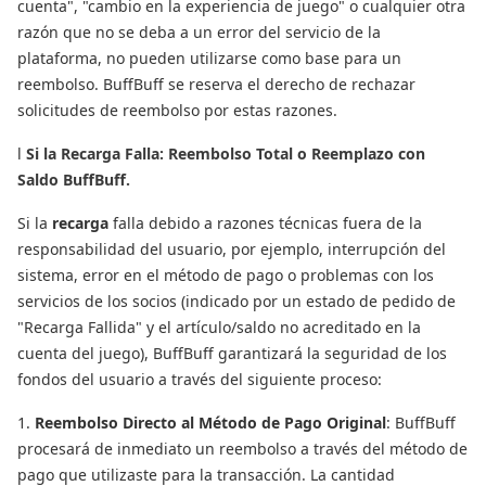
cuenta", "cambio en la experiencia de juego" o cualquier otra
razón que no se deba a un error del servicio de la
plataforma, no pueden utilizarse como base para un
reembolso. BuffBuff se reserva el derecho de rechazar
solicitudes de reembolso por estas razones.
l
Si la Recarga Falla: Reembolso Total o Reemplazo con
Saldo BuffBuff.
Si la
recarga
falla debido a razones técnicas fuera de la
responsabilidad del usuario, por ejemplo, interrupción del
sistema, error en el método de pago o problemas con los
servicios de los socios (indicado por un estado de pedido de
"Recarga Fallida" y el artículo/saldo no acreditado en la
cuenta del juego), BuffBuff garantizará la seguridad de los
fondos del usuario a través del siguiente proceso:
1.
Reembolso Directo al Método de Pago Original
: BuffBuff
procesará de inmediato un reembolso a través del método de
pago que utilizaste para la transacción. La cantidad