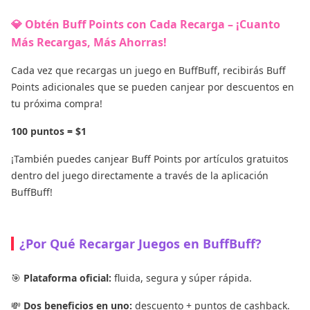
💎 Obtén Buff Points con Cada Recarga – ¡Cuanto
Más Recargas, Más Ahorras!
Cada vez que recargas un juego en BuffBuff, recibirás Buff
Points adicionales que se pueden canjear por descuentos en
tu próxima compra!
100 puntos = $1
¡También puedes canjear Buff Points por artículos gratuitos
dentro del juego directamente a través de la aplicación
BuffBuff!
¿Por Qué Recargar Juegos en BuffBuff?
🎯
Plataforma oficial:
fluida, segura y súper rápida.
💸
Dos beneficios en uno:
descuento + puntos de cashback.