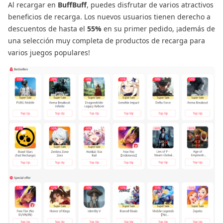
Al recargar en
BuffBuff
, puedes disfrutar de varios atractivos
beneficios de recarga. Los nuevos usuarios tienen derecho a
descuentos de hasta el
55%
en su primer pedido, ¡además de
una selección muy completa de productos de recarga para
varios juegos populares!