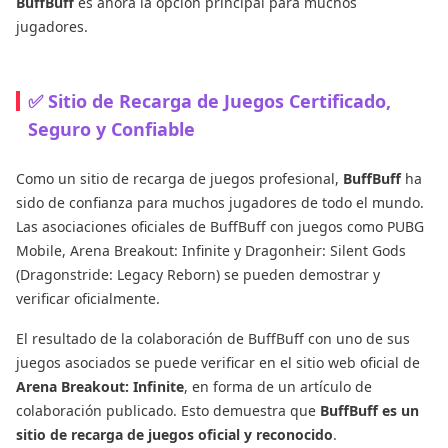
BuffBuff
es ahora la opción principal para muchos
jugadores.
✅ Sitio de Recarga de Juegos Certificado,
Seguro y Confiable
Como un sitio de recarga de juegos profesional,
BuffBuff
ha
sido de confianza para muchos jugadores de todo el mundo.
Las asociaciones oficiales de BuffBuff con juegos como PUBG
Mobile, Arena Breakout: Infinite y Dragonheir: Silent Gods
(Dragonstride: Legacy Reborn) se pueden demostrar y
verificar oficialmente.
El resultado de la colaboración de BuffBuff con uno de sus
juegos asociados se puede verificar en el sitio web oficial de
Arena Breakout: Infinite
, en forma de un artículo de
colaboración publicado. Esto demuestra que
BuffBuff es un
sitio de recarga de juegos oficial y reconocido
.