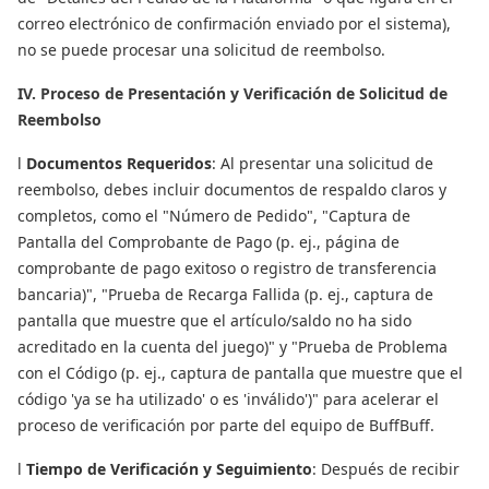
correo electrónico de confirmación enviado por el sistema),
no se puede procesar una solicitud de reembolso.
IV. Proceso de Presentación y Verificación de Solicitud de
Reembolso
l
Documentos Requeridos
: Al presentar una solicitud de
reembolso, debes incluir documentos de respaldo claros y
completos, como el "Número de Pedido", "Captura de
Pantalla del Comprobante de Pago (p. ej., página de
comprobante de pago exitoso o registro de transferencia
bancaria)", "Prueba de Recarga Fallida (p. ej., captura de
pantalla que muestre que el artículo/saldo no ha sido
acreditado en la cuenta del juego)" y "Prueba de Problema
con el Código (p. ej., captura de pantalla que muestre que el
código 'ya se ha utilizado' o es 'inválido')" para acelerar el
proceso de verificación por parte del equipo de BuffBuff.
l
Tiempo de Verificación y Seguimiento
: Después de recibir