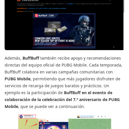
Además,
BuffBuff
también recibe apoyo y recomendaciones
directas del equipo oficial de PUBG Mobile. Cada temporada,
BuffBuff colabora en varias campañas comunitarias con
PUBG Mobile
, permitiendo que más jugadores disfruten de
servicios de recarga de juegos baratos y prácticos. Un
ejemplo es la participación de
BuffBuff en el evento de
colaboración de la celebración del 7.º aniversario de PUBG
Mobile
, que se puede ver a continuación.