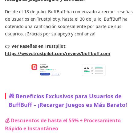
Desde el 18 de julio, BuffBuff ha comenzado a recibir reseñas
de usuarios en Trustpilot y, hasta el 30 de julio, BuffBuff ha
obtenido una calificación sobresaliente por parte de sus
usuarios. ¡Gracias por su apoyo y confianza!
👉
Ver Reseñas en Trustpilot:
https://www.trustpilot.com/review/buffbuff.com
🎁 Beneficios Exclusivos para Usuarios de
BuffBuff – ¡Recargar Juegos es Más Barato!
💰 Descuentos de hasta el 55% + Procesamiento
Rápido e Instantáneo