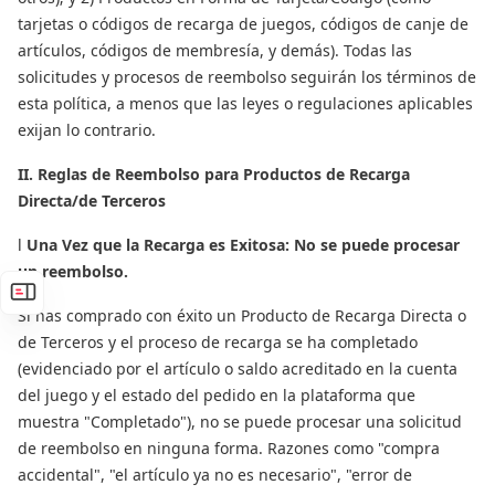
tarjetas o códigos de recarga de juegos, códigos de canje de
artículos, códigos de membresía, y demás). Todas las
solicitudes y procesos de reembolso seguirán los términos de
esta política, a menos que las leyes o regulaciones aplicables
exijan lo contrario.
II. Reglas de Reembolso para Productos de Recarga
Directa/de Terceros
l
Una Vez que la Recarga es Exitosa: No se puede procesar
un reembolso.
Si has comprado con éxito un Producto de Recarga Directa o
de Terceros y el proceso de recarga se ha completado
(evidenciado por el artículo o saldo acreditado en la cuenta
del juego y el estado del pedido en la plataforma que
muestra "Completado"), no se puede procesar una solicitud
de reembolso en ninguna forma. Razones como "compra
accidental", "el artículo ya no es necesario", "error de