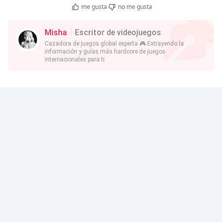
me gusta
no me gusta
Misha
Escritor de videojuegos
Cazadora de juegos global experta 🎮 Extrayendo la
información y guías más hardcore de juegos
internacionales para ti