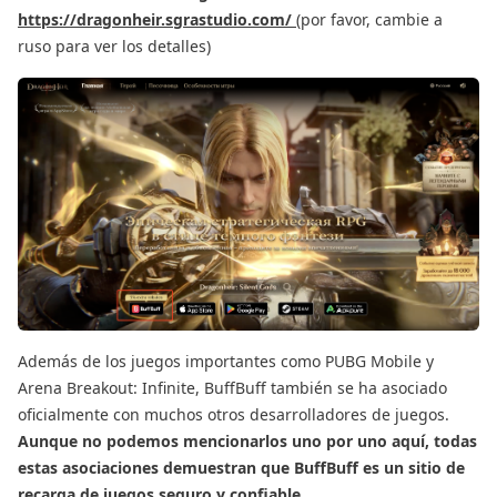
https://dragonheir.sgrastudio.com/
(por favor, cambie a
ruso para ver los detalles)
Además de los juegos importantes como PUBG Mobile y
Arena Breakout: Infinite, BuffBuff también se ha asociado
oficialmente con muchos otros desarrolladores de juegos.
Aunque no podemos mencionarlos uno por uno aquí, todas
estas asociaciones demuestran que BuffBuff es un sitio de
recarga de juegos seguro y confiable.