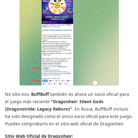
No sólo eso.
BuffBuff
también es ahora un socio oficial para
el juego más reciente
"Dragonheir: Silent Gods
(Dragonstride: Legacy Reborn)"
. En Rusia, BuffBuff incluso
ha sido designado como el único socio oficial para este juego.
Puedes comprobarlo en el sitio web oficial de Dragonheir.
Sitio Web Oficial de Dragonheir: