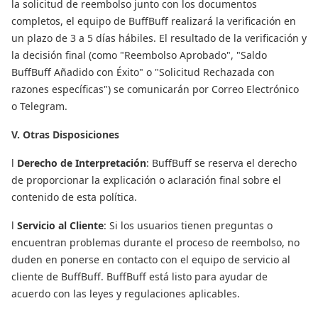
la solicitud de reembolso junto con los documentos
completos, el equipo de BuffBuff realizará la verificación en
un plazo de 3 a 5 días hábiles. El resultado de la verificación y
la decisión final (como "Reembolso Aprobado", "Saldo
BuffBuff Añadido con Éxito" o "Solicitud Rechazada con
razones específicas") se comunicarán por Correo Electrónico
o Telegram.
V. Otras Disposiciones
l
Derecho de Interpretación
: BuffBuff se reserva el derecho
de proporcionar la explicación o aclaración final sobre el
contenido de esta política.
l
Servicio al Cliente
: Si los usuarios tienen preguntas o
encuentran problemas durante el proceso de reembolso, no
duden en ponerse en contacto con el equipo de servicio al
cliente de BuffBuff. BuffBuff está listo para ayudar de
acuerdo con las leyes y regulaciones aplicables.