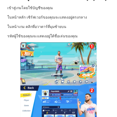
เข้าสู่เกมโดยใช้บัญชีของคุณ
ในหน้าหลัก เซิร์ฟเวอร์ของคุณจะแสดงอยู่ตรงกลาง
ในหน้าเกม คลิกที่อวาตาร์ที่มุมซ้ายบน
รหัสผู้ใช้ของคุณจะแสดงอยู่ใต้ชื่อเล่นของคุณ