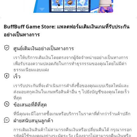
BuffBuff Game Store: แพลตฟอร์มเติมเงินเกมที่รับประกัน
อย่างเป็นทางการ
ศูนย์เติมเงินอย่างเป็นทางการ
เราให้บริการเติมเงินโดยตรงจากผู้จัดจำหน่ายอย่างเป็นทางการ
เพื่อรับรองความปลอดภัยในการทำธุรกรรมของคุณโดยไม่มีค่า
ธรรมเนียมแอบแฝง
เร็ว
เรารับประกันที่จะดำเนินการคำสั่งซื้อของคุณแบบเรียลไทม์และ
ส่งมอบสกุลเงินในเกมหรือสินค้าอื่น ๆ ไปยังบัญชีของคุณโดยเร็ว
ที่สุด
ข้อเสนอที่ดีที่สุด
ที่นี่คุณจะมีโอกาสซื้อเกมหรือบริการในราคาที่ต่ำกว่าร้านค้าปลีก
ฝ่ายสนับสนุนลูกค้า
การเติมเงินสินค้าไม่สามารถคืนเงินหรือเปลี่ยนคืนได้ กรุณากรอก
รหัสผู้ใช้ของคุณอย่างระมัดระวัง เนื่องจากไม่สามารถคืนเงินหรือ