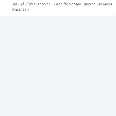
เปลี่ยนคืนได้หลังจากชำระเงินสำเร็จ หากคุณมีปัญหาระหว่างการ
ทำธุรกรรม