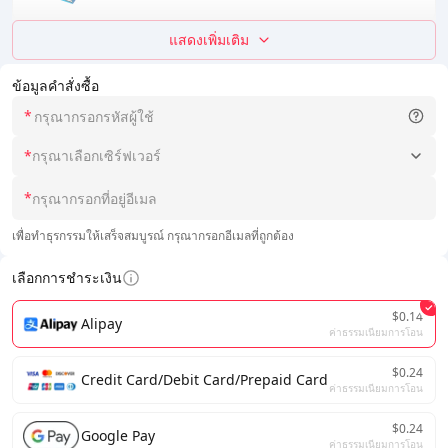
แสดงเพิ่มเติม
ข้อมูลคำสั่งซื้อ
*
*
กรุณาเลือกเซิร์ฟเวอร์
*
เพื่อทำธุรกรรมให้เสร็จสมบูรณ์ กรุณากรอกอีเมลที่ถูกต้อง
เลือกการชำระเงิน
$0.14
Alipay
ค่าธรรมเนียมการโอน
$0.24
Credit Card/Debit Card/Prepaid Card
ค่าธรรมเนียมการโอน
$0.24
Google Pay
ค่าธรรมเนียมการโอน