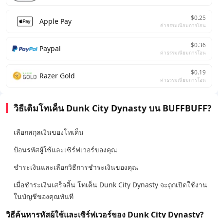
$0.25
Apple Pay
ค่าธรรมเนียมการโอน
$0.36
Paypal
ค่าธรรมเนียมการโอน
$0.19
Razer Gold
ค่าธรรมเนียมการโอน
วิธีเติมโทเค็น Dunk City Dynasty บน BUFFBUFF?
เลือกสกุลเงินของโทเค็น
ป้อนรหัสผู้ใช้และเซิร์ฟเวอร์ของคุณ
ชำระเงินและเลือกวิธีการชำระเงินของคุณ
เมื่อชำระเงินเสร็จสิ้น โทเค็น Dunk City Dynasty จะถูกเปิดใช้งาน
ในบัญชีของคุณทันที
วิธีค้นหารหัสผู้ใช้และเซิร์ฟเวอร์ของ Dunk City Dynasty?