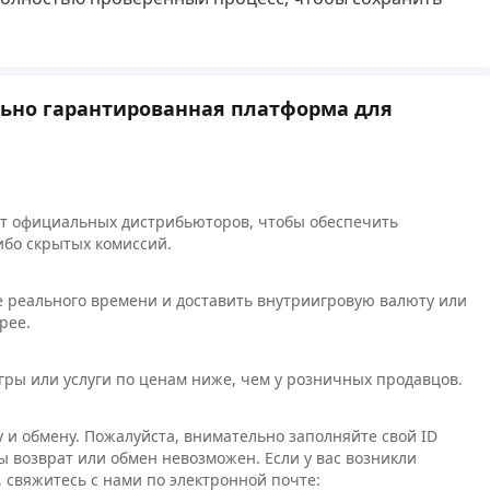
льно гарантированная платформа для
от официальных дистрибьюторов, чтобы обеспечить
ибо скрытых комиссий.
 реального времени и доставить внутриигровую валюту или
рее.
игры или услуги по ценам ниже, чем у розничных продавцов.
 и обмену. Пожалуйста, внимательно заполняйте свой ID
ы возврат или обмен невозможен. Если у вас возникли
 свяжитесь с нами по электронной почте: