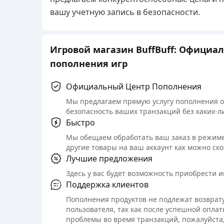
вашу учетную запись в безопасности.
Игровой магазин BuffBuff: Официа
пополнения игр
Официальный Центр Пополнения
Мы предлагаем прямую услугу пополнения 
безопасность ваших транзакций без каких-л
Быстро
Мы обещаем обработать ваш заказ в режиме
другие товары на ваш аккаунт как можно ско
Лучшие предложения
Здесь у вас будет возможность приобрести 
Поддержка клиентов
Пополнения продуктов не подлежат возврату
пользователя, так как после успешной оплат
проблемы во время транзакций, пожалуйста,