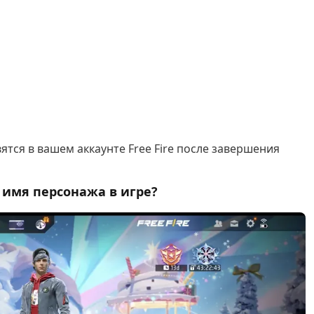
ятся в вашем аккаунте Free Fire после завершения
и имя персонажа в игре?