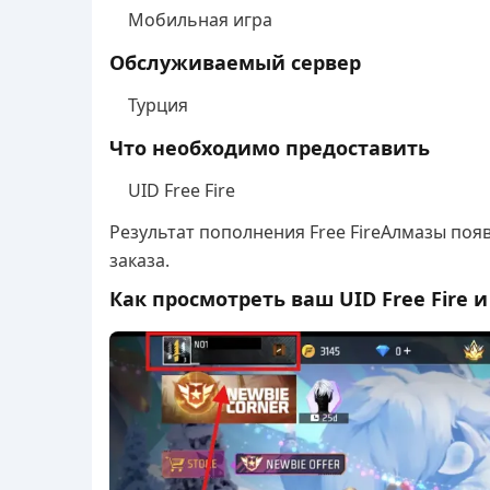
Мобильная игра
Обслуживаемый сервер
Турция
Что необходимо предоставить
UID Free Fire
Результат пополнения Free Fire
Алмазы появ
заказа.
Как просмотреть ваш UID Free Fire 