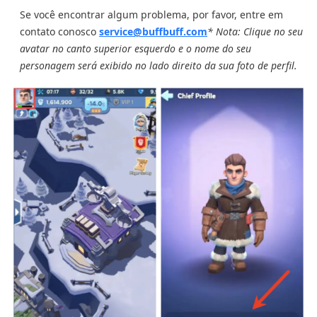
Se você encontrar algum problema, por favor, entre em
contato conosco
service@buffbuff.com
* Nota: Clique no seu
avatar no canto superior esquerdo e o nome do seu
personagem será exibido no lado direito da sua foto de perfil.