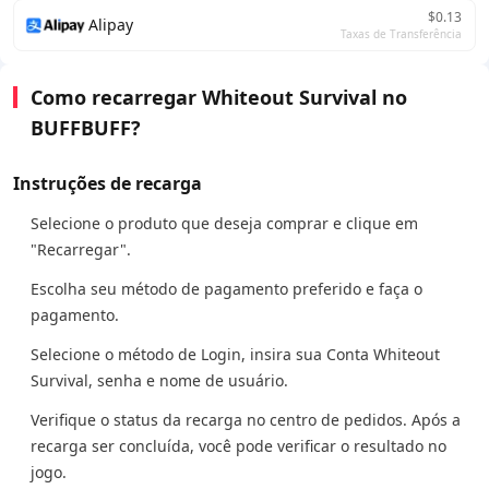
$0.13
Alipay
Taxas de Transferência
Como recarregar Whiteout Survival no
BUFFBUFF?
Instruções de recarga
Selecione o produto que deseja comprar e clique em
"Recarregar".
Escolha seu método de pagamento preferido e faça o
pagamento.
Selecione o método de Login, insira sua Conta Whiteout
Survival, senha e nome de usuário.
Verifique o status da recarga no centro de pedidos. Após a
recarga ser concluída, você pode verificar o resultado no
jogo.