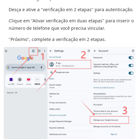
Desça e ative a "verificação em 2 etapas" para autenticação.
Clique em "Ativar verificação em duas etapas" para inserir o
número de telefone que você precisa vincular.
"Próximo", complete a verificação em 2 etapas.