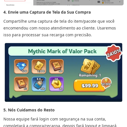
4. Envie uma Captura de Tela da Sua Compra
Compartilhe uma captura de tela do item/pacote que você
encomendou com nosso atendimento ao cliente. Usaremos
isso para processar sua recarga com precisão.
5. Nós Cuidamos do Resto
Nossa equipe fará login com segurança na sua conta,
completará a compra/recarga, depois fará logout e limpará