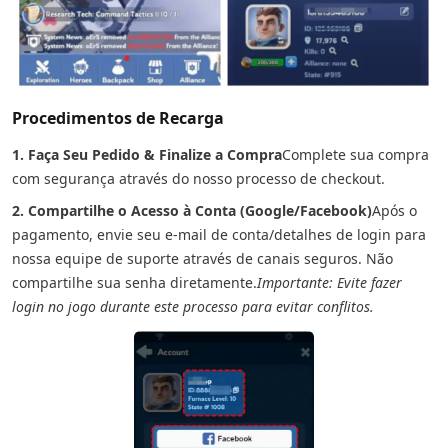
Procedimentos de Recarga
1. Faça Seu Pedido & Finalize a Compra
Complete sua compra
com segurança através do nosso processo de checkout.
2. Compartilhe o Acesso à Conta (Google/Facebook)
Após o
pagamento, envie seu e-mail de conta/detalhes de login para
nossa equipe de suporte através de canais seguros. Não
compartilhe sua senha diretamente.
Importante: Evite fazer
login no jogo durante este processo para evitar conflitos.