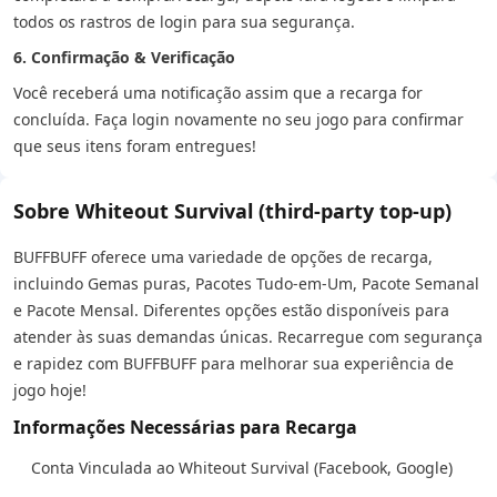
todos os rastros de login para sua segurança.
6. Confirmação & Verificação
Você receberá uma notificação assim que a recarga for
concluída. Faça login novamente no seu jogo para confirmar
que seus itens foram entregues!
Sobre Whiteout Survival (third-party top-up)
BUFFBUFF oferece uma variedade de opções de recarga,
incluindo Gemas puras, Pacotes Tudo-em-Um, Pacote Semanal
e Pacote Mensal. Diferentes opções estão disponíveis para
atender às suas demandas únicas. Recarregue com segurança
e rapidez com BUFFBUFF para melhorar sua experiência de
jogo hoje!
Informações Necessárias para Recarga
Conta Vinculada ao Whiteout Survival (Facebook, Google)