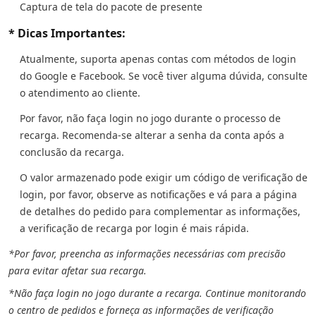
Captura de tela do pacote de presente
* Dicas Importantes:
Atualmente, suporta apenas contas com métodos de login
do Google e Facebook. Se você tiver alguma dúvida, consulte
o atendimento ao cliente.
Por favor, não faça login no jogo durante o processo de
recarga. Recomenda-se alterar a senha da conta após a
conclusão da recarga.
O valor armazenado pode exigir um código de verificação de
login, por favor, observe as notificações e vá para a página
de detalhes do pedido para complementar as informações,
a verificação de recarga por login é mais rápida.
*Por favor, preencha as informações necessárias com precisão
para evitar afetar sua recarga.
*Não faça login no jogo durante a recarga. Continue monitorando
o centro de pedidos e forneça as informações de verificação