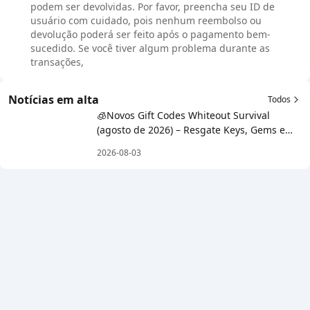
podem ser devolvidas. Por favor, preencha seu ID de
usuário com cuidado, pois nenhum reembolso ou
devolução poderá ser feito após o pagamento bem-
sucedido. Se você tiver algum problema durante as
transações,
Notícias em alta
Todos
🧊Novos Gift Codes Whiteout Survival
(agosto de 2026) – Resgate Keys, Gems e
Recursos Grátis!
2026-08-03