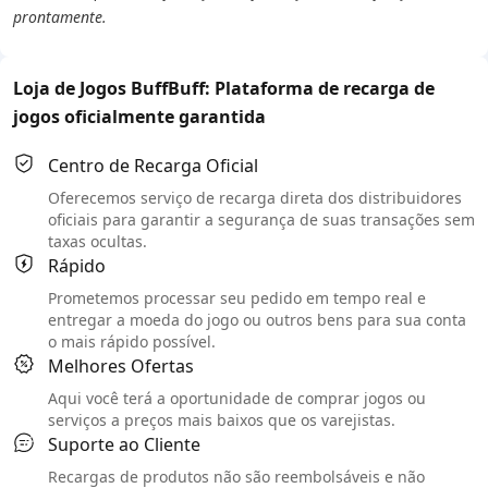
prontamente.
Loja de Jogos BuffBuff: Plataforma de recarga de
jogos oficialmente garantida
Centro de Recarga Oficial
Oferecemos serviço de recarga direta dos distribuidores
oficiais para garantir a segurança de suas transações sem
taxas ocultas.
Rápido
Prometemos processar seu pedido em tempo real e
entregar a moeda do jogo ou outros bens para sua conta
o mais rápido possível.
Melhores Ofertas
Aqui você terá a oportunidade de comprar jogos ou
serviços a preços mais baixos que os varejistas.
Suporte ao Cliente
Recargas de produtos não são reembolsáveis e não