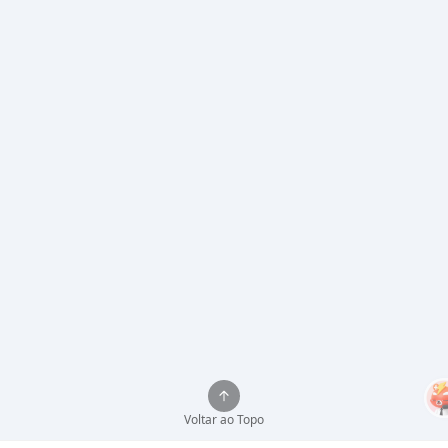
Voltar ao Topo