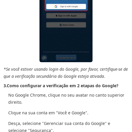
*Se você estiver usando login do Google, por favor, certifique-se de
que a verificação secundária do Google esteja ativada.
3.Como configurar a verificação em 2 etapas do Google?
No Google Chrome, clique no seu avatar no canto superior
direito.
Clique na sua conta em "Você e Google".
Desça, selecione "Gerenciar sua conta do Google" e
selecione "Segurança".