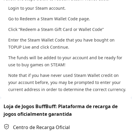
Login to your Steam account.
Go to Redeem a Steam Wallet Code page.
Click “Redeem a Steam Gift Card or Wallet Code”
Enter the Steam Wallet Code that you have bought on
TOPUP Live and click Continue.
The funds will be added to your account and be ready for
use to buy games on STEAM!
Note that if you have never used Steam Wallet credit on
your account before, you may be prompted to enter your
current address in order to determine the correct currency.
Loja de Jogos BuffBuff: Plataforma de recarga de
jogos oficialmente garantida
Centro de Recarga Oficial