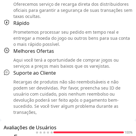
Oferecemos serviço de recarga direta dos distribuidores
oficiais para garantir a segurança de suas transações sem
taxas ocultas.
Rápido
Prometemos processar seu pedido em tempo real e
entregar a moeda do jogo ou outros bens para sua conta
o mais rápido possível.
Melhores Ofertas
Aqui você terá a oportunidade de comprar jogos ou
serviços a preços mais baixos que os varejistas.
Suporte ao Cliente
Recargas de produtos não são reembolsáveis e não
podem ser devolvidas. Por favor, preencha seu ID de
usuário com cuidado, pois nenhum reembolso ou
devolução poderá ser feito após o pagamento bem-
sucedido. Se você tiver algum problema durante as
transações,
Avaliações de Usuários
100%