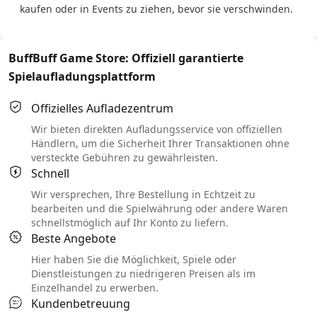
kaufen oder in Events zu ziehen, bevor sie verschwinden.
BuffBuff Game Store: Offiziell garantierte
Spielaufladungsplattform
Offizielles Aufladezentrum
Wir bieten direkten Aufladungsservice von offiziellen
Händlern, um die Sicherheit Ihrer Transaktionen ohne
versteckte Gebühren zu gewährleisten.
Schnell
Wir versprechen, Ihre Bestellung in Echtzeit zu
bearbeiten und die Spielwährung oder andere Waren
schnellstmöglich auf Ihr Konto zu liefern.
Beste Angebote
Hier haben Sie die Möglichkeit, Spiele oder
Dienstleistungen zu niedrigeren Preisen als im
Einzelhandel zu erwerben.
Kundenbetreuung