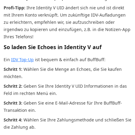
Profi-Tipp:
Ihre Identity V UID ändert sich nie und ist direkt
mit Ihrem Konto verknüpft. Um zukünftige IDV-Aufladungen
zu erleichtern, empfehlen wir, sie aufzuschreiben oder
irgendwo zu kopieren und einzufügen, z.B. in die Notizen-App
Ihres Telefons!
So laden Sie Echoes in Identity V auf
Ein
IDV Top-Up
ist bequem & einfach auf BuffBuff:
Schritt 1:
Wählen Sie die Menge an Echoes, die Sie kaufen
möchten.
Schritt 2:
Geben Sie Ihre Identity V UID Informationen in das
Feld im rechten Menü ein.
Schritt 3:
Geben Sie eine E-Mail-Adresse für Ihre BuffBuff-
Transaktion ein.
Schritt 4:
Wählen Sie Ihre Zahlungsmethode und schließen Sie
die Zahlung ab.