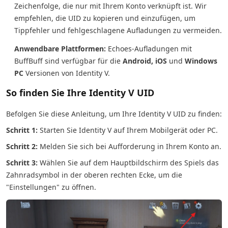
Zeichenfolge, die nur mit Ihrem Konto verknüpft ist. Wir
empfehlen, die UID zu kopieren und einzufügen, um
Tippfehler und fehlgeschlagene Aufladungen zu vermeiden.
Anwendbare Plattformen:
Echoes-Aufladungen mit
BuffBuff sind verfügbar für die
Android, iOS
und
Windows
PC
Versionen von Identity V.
So finden Sie Ihre Identity V UID
Befolgen Sie diese Anleitung, um Ihre Identity V UID zu finden:
Schritt 1:
Starten Sie Identity V auf Ihrem Mobilgerät oder PC.
Schritt 2:
Melden Sie sich bei Aufforderung in Ihrem Konto an.
Schritt 3:
Wählen Sie auf dem Hauptbildschirm des Spiels das
Zahnradsymbol in der oberen rechten Ecke, um die
"Einstellungen" zu öffnen.