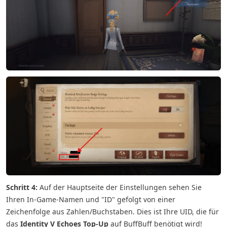
Schritt 4:
Auf der Hauptseite der Einstellungen sehen Sie
Ihren In-Game-Namen und "ID" gefolgt von einer
Zeichenfolge aus Zahlen/Buchstaben. Dies ist Ihre UID, die für
das
Identity V Echoes Top-Up
auf BuffBuff benötigt wird!