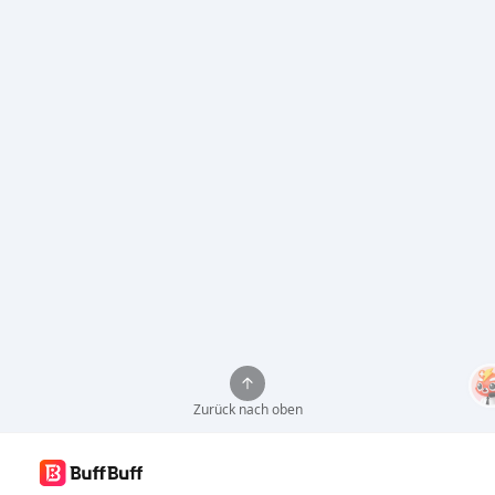
Zurück nach oben