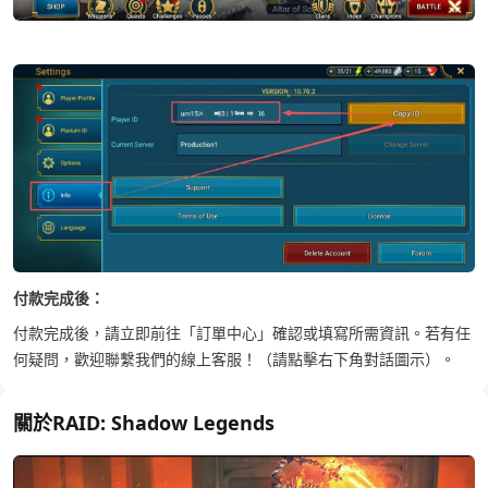
付款完成後：
付款完成後，請立即前往「訂單中心」確認或填寫所需資訊。
若有任
何疑問，歡迎聯繫我們的線上客服！（請點擊右下角對話圖示）。
關於RAID: Shadow Legends