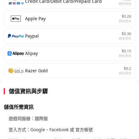
Credit Card/Debit Card/Prepaid Card
轉帳費用
$0.26
Apple Pay
轉帳費用
$0.36
Paypal
轉帳費用
$0.15
Alipay
轉帳費用
$0.2
Razer Gold
轉帳費用
儲值資訊與步驟
儲值所需資訊
遊戲伺服器：國際服
登入方式：Google、Facebook 或 官方帳號