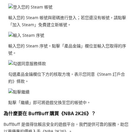
輸入您的 Steam 帳號與密碼進行登入；若您還沒有帳號，請點擊
「加入 Steam」免費建立新帳號。
輸入您的 Steam 序號。點擊「產品金鑰」欄位並輸入您取得的序
號。
勾選產品金鑰欄位下方的核取方塊，表示您同意《Steam 訂戶合
約》條款。
點擊「繼續」即可將遊戲兌換至您的帳號中。
為什麼要在 BuffBuff 購買《NBA 2K26》？
BuffBuff 是值得信賴且安全的遊戲平台，我們提供可靠的服務，助您
以更優惠的價格入手《NBA 2K26》。