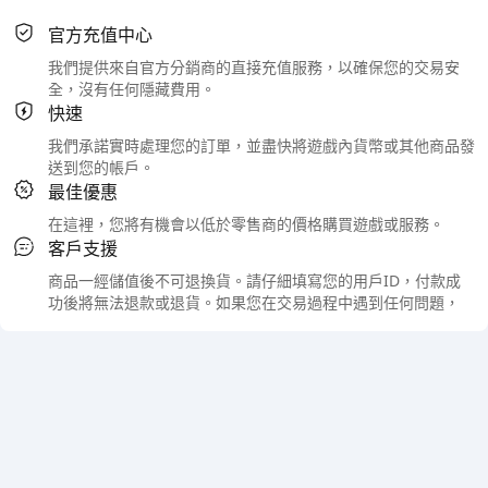
官方充值中心
我們提供來自官方分銷商的直接充值服務，以確保您的交易安
全，沒有任何隱藏費用。
快速
我們承諾實時處理您的訂單，並盡快將遊戲內貨幣或其他商品發
送到您的帳戶。
最佳優惠
在這裡，您將有機會以低於零售商的價格購買遊戲或服務。
客戶支援
商品一經儲值後不可退換貨。請仔細填寫您的用戶ID，付款成
功後將無法退款或退貨。如果您在交易過程中遇到任何問題，