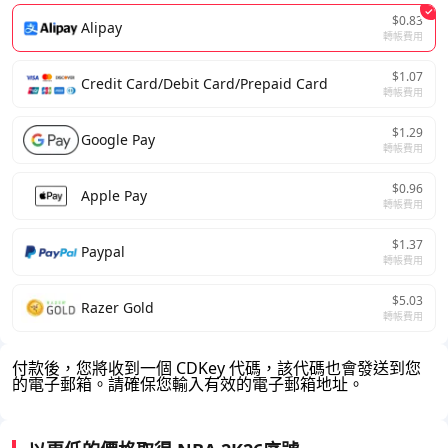
$0.83
Alipay
轉帳費用
$1.07
Credit Card/Debit Card/Prepaid Card
轉帳費用
$1.29
Google Pay
轉帳費用
$0.96
Apple Pay
轉帳費用
$1.37
Paypal
轉帳費用
$5.03
Razer Gold
轉帳費用
付款後，您將收到一個 CDKey 代碼，該代碼也會發送到您
的電子郵箱。請確保您輸入有效的電子郵箱地址。