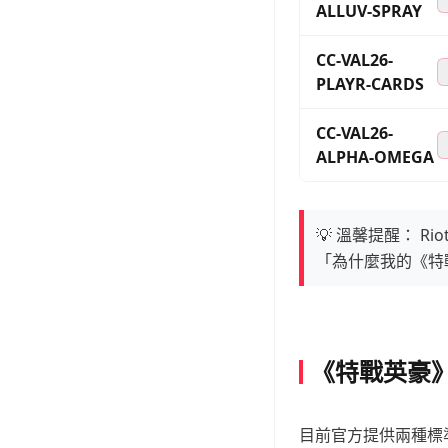
ALLUV-SPRAY
CC-VAL26-
PLAYR-CARDS
CC-VAL26-
ALPHA-OMEGA
💡 溫馨提醒： 
「為什麼我的《特
《特戰英豪》
目前官方提供兩種標準