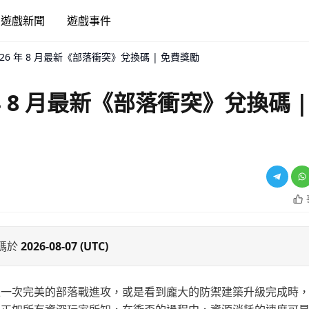
遊戲新聞
遊戲事件
026 年 8 月最新《部落衝突》兌換碼 | 免費獎勵
 年 8 月最新《部落衝突》兌換碼 |
碼於
2026-08-07 (UTC)
上一次完美的部落戰進攻，或是看到龐大的防禦建築升級完成時