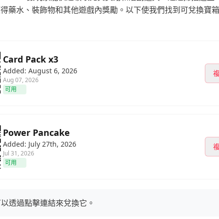
獲得藥水、裝飾物和其他遊戲內獎勵。以下使我們找到可兌換寶
Card Pack x3
Added: August 6, 2026
Aug 07, 2026
可用
Power Pancake
Added: July 27th, 2026
Jul 31, 2026
可用
可以透過點擊連結來兌換它。