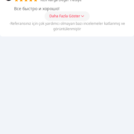
Все быстро и хорошо!
Daha Fazla Göster
-Referansınız için çok yardımcı olmayan bazı incelemeler katlanmış ve
görüntülenmiştir