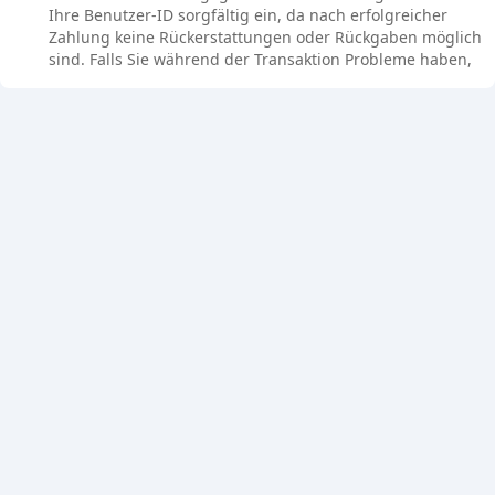
Ihre Benutzer-ID sorgfältig ein, da nach erfolgreicher
Zahlung keine Rückerstattungen oder Rückgaben möglich
sind. Falls Sie während der Transaktion Probleme haben,