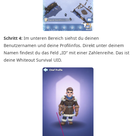
Schritt 4:
Im unteren Bereich siehst du deinen
Benutzernamen und deine Profilinfos. Direkt unter deinem
Namen findest du das Feld „ID“ mit einer Zahlenreihe. Das ist
deine Whiteout Survival UID.