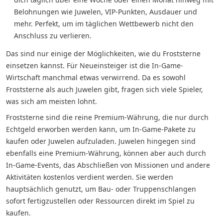
Belohnungen wie Juwelen, VIP-Punkten, Ausdauer und
mehr. Perfekt, um im täglichen Wettbewerb nicht den
Anschluss zu verlieren.
Das sind nur einige der Möglichkeiten, wie du Froststerne
einsetzen kannst. Für Neueinsteiger ist die In-Game-
Wirtschaft manchmal etwas verwirrend. Da es sowohl
Froststerne als auch Juwelen gibt, fragen sich viele Spieler,
was sich am meisten lohnt.
Froststerne sind die reine Premium-Währung, die nur durch
Echtgeld erworben werden kann, um In-Game-Pakete zu
kaufen oder Juwelen aufzuladen. Juwelen hingegen sind
ebenfalls eine Premium-Währung, können aber auch durch
In-Game-Events, das Abschließen von Missionen und andere
Aktivitäten kostenlos verdient werden. Sie werden
hauptsächlich genutzt, um Bau- oder Truppenschlangen
sofort fertigzustellen oder Ressourcen direkt im Spiel zu
kaufen.