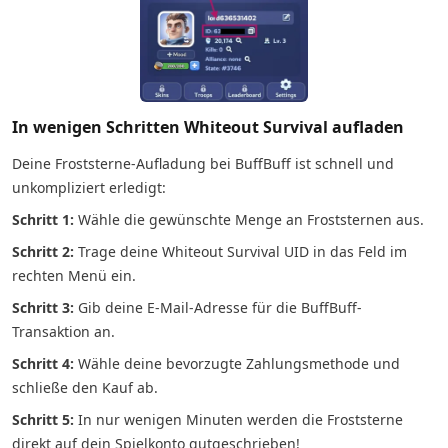
In wenigen Schritten Whiteout Survival aufladen
Deine Froststerne-Aufladung bei BuffBuff ist schnell und
unkompliziert erledigt:
Schritt 1:
Wähle die gewünschte Menge an Froststernen aus.
Schritt 2:
Trage deine Whiteout Survival UID in das Feld im
rechten Menü ein.
Schritt 3:
Gib deine E-Mail-Adresse für die BuffBuff-
Transaktion an.
Schritt 4:
Wähle deine bevorzugte Zahlungsmethode und
schließe den Kauf ab.
Schritt 5:
In nur wenigen Minuten werden die Froststerne
direkt auf dein Spielkonto gutgeschrieben!