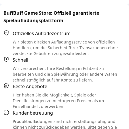
BuffBuff Game Store: Offiziell garantierte
Spielaufladungsplattform
Offizielles Aufladezentrum
Wir bieten direkten Aufladungsservice von offiziellen
Händlern, um die Sicherheit Ihrer Transaktionen ohne
versteckte Gebühren zu gewährleisten.
Schnell
Wir versprechen, Ihre Bestellung in Echtzeit zu
bearbeiten und die Spielwährung oder andere Waren
schnellstmöglich auf Ihr Konto zu liefern.
Beste Angebote
Hier haben Sie die Möglichkeit, Spiele oder
Dienstleistungen zu niedrigeren Preisen als im
Einzelhandel zu erwerben.
Kundenbetreuung
Produktaufladungen sind nicht erstattungsfähig und
können nicht zurückgegeben werden. Bitte geben Sie