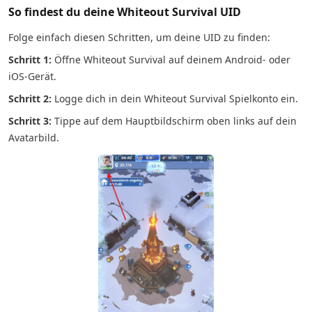
So findest du deine Whiteout Survival UID
Folge einfach diesen Schritten, um deine UID zu finden:
Schritt 1:
Öffne Whiteout Survival auf deinem Android- oder
iOS-Gerät.
Schritt 2:
Logge dich in dein Whiteout Survival Spielkonto ein.
Schritt 3:
Tippe auf dem Hauptbildschirm oben links auf dein
Avatarbild.