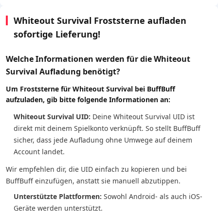
Whiteout Survival Froststerne aufladen
sofortige Lieferung!
Welche Informationen werden für die Whiteout
Survival Aufladung benötigt?
Um Froststerne für Whiteout Survival bei BuffBuff
aufzuladen, gib bitte folgende Informationen an:
Whiteout Survival UID:
Deine Whiteout Survival UID ist
direkt mit deinem Spielkonto verknüpft. So stellt BuffBuff
sicher, dass jede Aufladung ohne Umwege auf deinem
Account landet.
Wir empfehlen dir, die UID einfach zu kopieren und bei
BuffBuff einzufügen, anstatt sie manuell abzutippen.
Unterstützte Plattformen:
Sowohl Android- als auch iOS-
Geräte werden unterstützt.