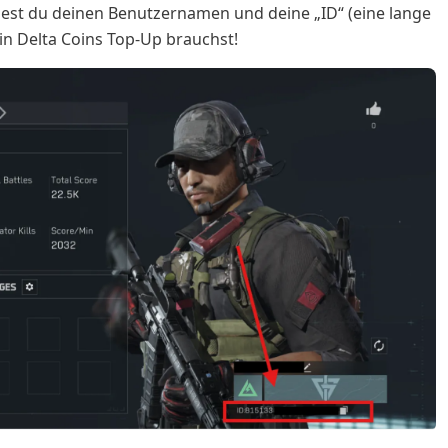
ndest du deinen Benutzernamen und deine „ID“ (eine lange
dein Delta Coins Top-Up brauchst!