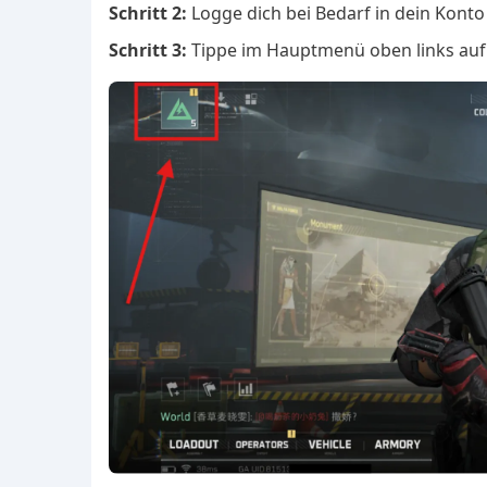
Schritt 2:
Logge dich bei Bedarf in dein Konto
Schritt 3:
Tippe im Hauptmenü oben links auf d