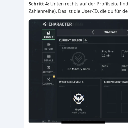
Schritt 4:
Unten rechts auf der Profilseite fi
Zahlenreihe). Das ist die User-ID, die du für 