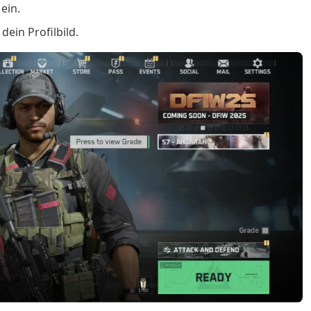
 ein.
ein Profilbild.