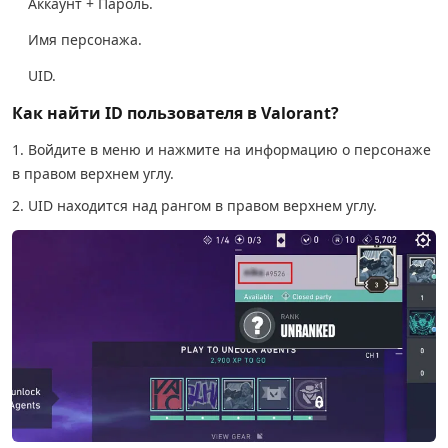
Аккаунт + Пароль.
Имя персонажа.
UID.
Как найти ID пользователя в Valorant?
1. Войдите в меню и нажмите на информацию о персонаже
в правом верхнем углу.
2. UID находится над рангом в правом верхнем углу.