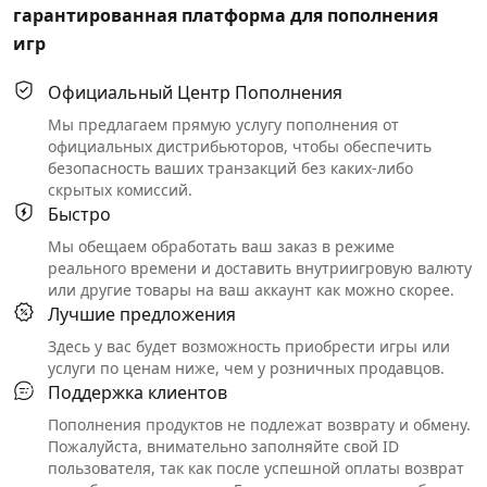
гарантированная платформа для пополнения
игр
Официальный Центр Пополнения
Мы предлагаем прямую услугу пополнения от
официальных дистрибьюторов, чтобы обеспечить
безопасность ваших транзакций без каких-либо
скрытых комиссий.
Быстро
Мы обещаем обработать ваш заказ в режиме
реального времени и доставить внутриигровую валюту
или другие товары на ваш аккаунт как можно скорее.
Лучшие предложения
Здесь у вас будет возможность приобрести игры или
услуги по ценам ниже, чем у розничных продавцов.
Поддержка клиентов
Пополнения продуктов не подлежат возврату и обмену.
Пожалуйста, внимательно заполняйте свой ID
пользователя, так как после успешной оплаты возврат