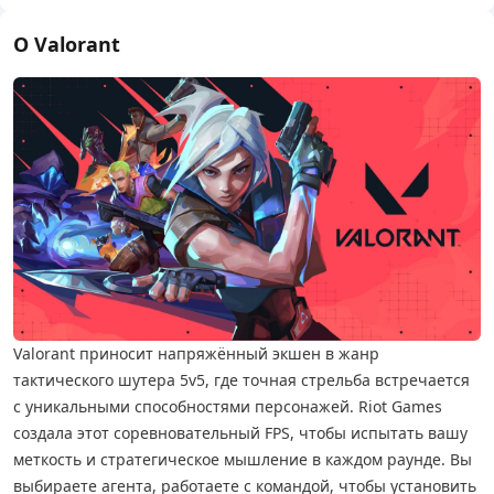
О Valorant
Valorant приносит напряжённый экшен в жанр
тактического шутера 5v5, где точная стрельба встречается
с уникальными способностями персонажей. Riot Games
создала этот соревновательный FPS, чтобы испытать вашу
меткость и стратегическое мышление в каждом раунде. Вы
выбираете агента, работаете с командой, чтобы установить