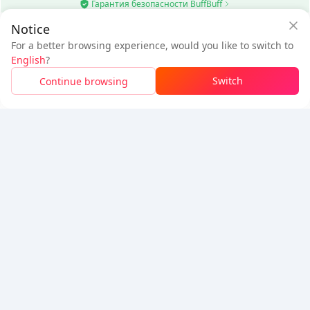
Гарантия безопасности BuffBuff
приложений Android
Notice
$1.83
Скачать BuffBuff
$1.95
For a better browsing experience, would you like to switch to
Новый пользователь: Скидка
К оплате
English
?
$0.12
Подписаться
Switch
Continue browsing
Войдите, чтобы получить скидку
5% OFF
5% OFF
Компания
Ресурсы
О нас
Способ оплаты
Безопасность
Помощь
Горячие продажи
Arena Breakout: Infinite (PC Verison)
Buy PUBG Mobile UC
Honkai: Star Rail HSR Top Up
Пополнение Genshin Impact