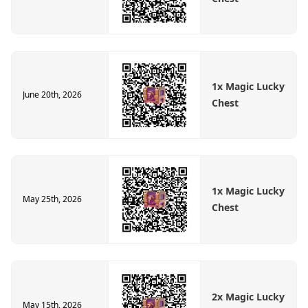
1x Magic Lucky
June 20th, 2026
Chest
1x Magic Lucky
May 25th, 2026
Chest
2x Magic Lucky
May 15th, 2026