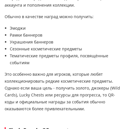
аккаунта и пополнения коллекции.
Обычно в качестве наград можно получить:
Эмоджи
Рамки баннеров
Украшения баннеров
Сезонные косметические предметы
Тематические предметы профиля, посвящённые
событиям
Это особенно важно для игроков, которые любят
коллекционировать редкие косметические предметы.
Однако если ваша цель - получить золото, джокеры (Wild
Cards), Lucky Chests или ресурсы для прогресса, то QR-
коды и официальные награды за события обычно
оказываются более привлекательными.