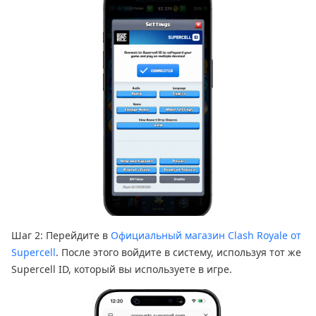
Шаг 2: Перейдите в
Официальный магазин Clash Royale от
Supercell
. После этого войдите в систему, используя тот же
Supercell ID, который вы используете в игре.