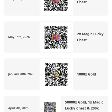
Chest
2x Magic Lucky
May 15th, 2026
Chest
1000x Gold
January 28th, 2026
50000x Gold, 1x Magic
Lucky Chest & 200x
April 9th, 2026