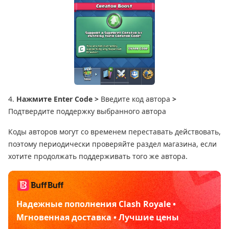
4.
Нажмите Enter Code >
Введите код автора
>
Подтвердите поддержку выбранного автора
Коды авторов могут со временем переставать действовать,
поэтому периодически проверяйте раздел магазина, если
хотите продолжать поддерживать того же автора.
Надежные пополнения Clash Royale •
Мгновенная доставка • Лучшие цены