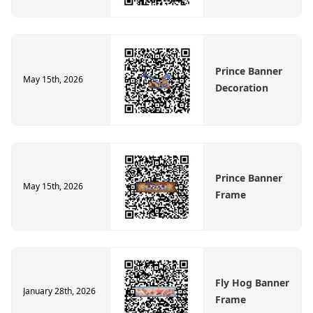
Prince Banner
May 15th, 2026
Decoration
Prince Banner
May 15th, 2026
Frame
Fly Hog Banner
January 28th, 2026
Frame