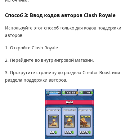
Способ 3: Ввод кодов авторов Clash Royale
Используйте этот способ только для кодов поддержки
авторов.
1. Откройте Clash Royale.
2. Перейдите во внутриигровой магазин.
3. Прокрутите страницу до раздела Creator Boost или
раздела поддержки авторов.