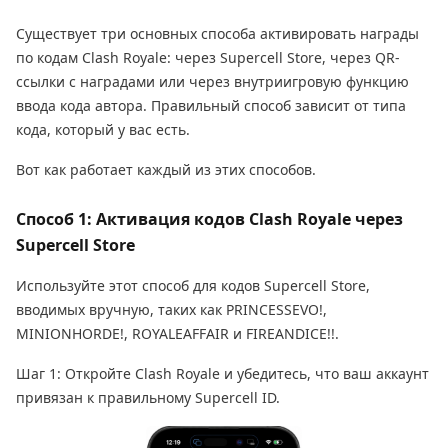
Существует три основных способа активировать награды
по кодам Clash Royale: через Supercell Store, через QR-
ссылки с наградами или через внутриигровую функцию
ввода кода автора. Правильный способ зависит от типа
кода, который у вас есть.
Вот как работает каждый из этих способов.
Способ 1: Активация кодов Clash Royale через
Supercell Store
Используйте этот способ для кодов Supercell Store,
вводимых вручную, таких как PRINCESSEVO!,
MINIONHORDE!, ROYALEAFFAIR и FIREANDICE!!.
Шаг 1: Откройте Clash Royale и убедитесь, что ваш аккаунт
привязан к правильному Supercell ID.