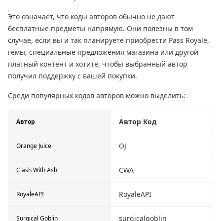
Это означает, что коды авторов обычно не дают
бесплатные предметы напрямую. Они полезны в том
случае, если вы и так планируете приобрести Pass Royale,
гемы, специальные предложения магазина или другой
платный контент и хотите, чтобы выбранный автор
получил поддержку с вашей покупки.
Среди популярных кодов авторов можно выделить:
Автор Код
Автор
OJ
Orange Juice
CWA
Clash With Ash
RoyaleAPI
RoyaleAPI
surgicalgoblin
Surgical Goblin