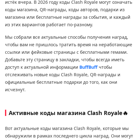
истёк вчера. В 2026 году коды Clash Royale могут означать
коды магазина, QR-награды, коды авторов, подарки из
магазина или бесплатные награды за события, и каждый
из этих вариантов работает по-разному.
Мы собрали все актуальные способы получения наград,
чтобы вам не пришлось тратить время на неработающие
ссылки или фейковые страницы с бесплатными гемами.
Добавьте эту страницу в закладки, чтобы всегда иметь
доступ к актуальной информации
BuffBuff
чтобы
отслеживать новые коды Clash Royale, QR-награды и
официальные бесплатные подарки до того, как они
исчезнут.
Активные коды магазина Clash Royale🔥
Вот актуальные коды магазина Clash Royale, которые мы
обнаружили в рамках последнего цикла наград. Они могут