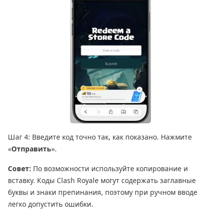
Шаг 4: Введите код точно так, как показано. Нажмите
«
Отправить
».
Совет:
По возможности используйте копирование и
вставку. Коды Clash Royale могут содержать заглавные
буквы и знаки препинания, поэтому при ручном вводе
легко допустить ошибки.