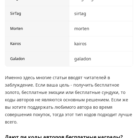
sirtag
SirTag
morten
Morten
kairos
Kairos
galadon
Galadon
Именно здесь многие статьи вводят читателей в
заблуждение. Если ваша цель - получить бесплатное
золото, бесплатные эмоции или бесплатные сундуки, то
коды авторов не являются основным решением. Если же
вы хотите поддержать любимого автора во время
совершения покупок, тогда этот тип кодов подходит лучше
всего.
Дают ли коды авторов бесплатные награды?