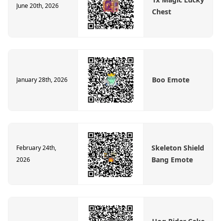
June 20th, 2026
Chest
Boo Emote
January 28th, 2026
Skeleton Shield
February 24th,
Bang Emote
2026