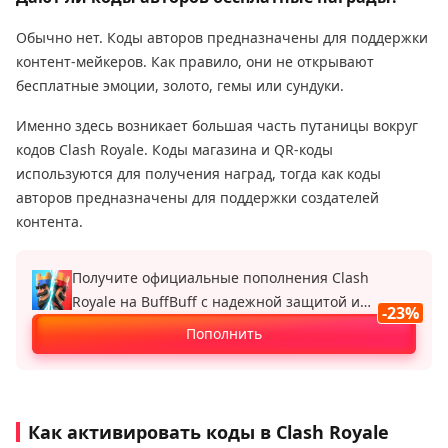
Обычно нет. Коды авторов предназначены для поддержки
контент-мейкеров. Как правило, они не открывают
бесплатные эмоции, золото, гемы или сундуки.
Именно здесь возникает большая часть путаницы вокруг
кодов Clash Royale. Коды магазина и QR-коды
используются для получения наград, тогда как коды
авторов предназначены для поддержки создателей
контента.
Получите официальные пополнения Clash
Royale на BuffBuff с надежной защитой и
-23%
скидкой до 23 %.
Пополнить
Как активировать коды в Clash Royale