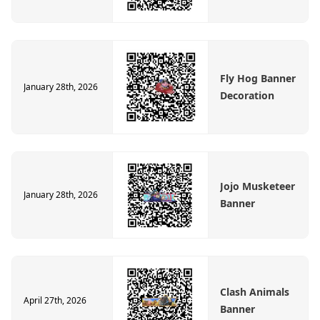
Fly Hog Banner
January 28th, 2026
Decoration
Jojo Musketeer
January 28th, 2026
Banner
Clash Animals
April 27th, 2026
Banner