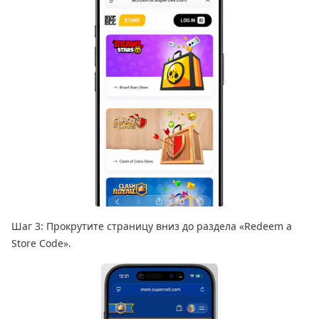
Шаг 3: Прокрутите страницу вниз до раздела «Redeem a
Store Code».