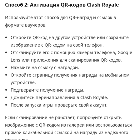
Способ 2: Активация QR-кодов Clash Royale
Используйте этот способ для QR-наград и ссылок в
формате ваучеров.
Откройте QR-код на другом устройстве или сохраните
изображение с QR-кодом на свой телефон.
Отсканируйте его с помощью камеры телефона, Google
Lens или приложения для сканирования QR-кодов.
Нажмите на ссылку с наградой.
Откройте страницу получения награды на мобильном
устройстве.
Подтвердите получение награды.
Дождитесь перенаправления в Clash Royale.
После запуска игры проверьте свой аккаунт.
Если сканирование не работает, попробуйте открыть
изображение с QR-кодом из галереи или воспользоваться
прямой кликабельной ссылкой на награду из надёжного
источника.