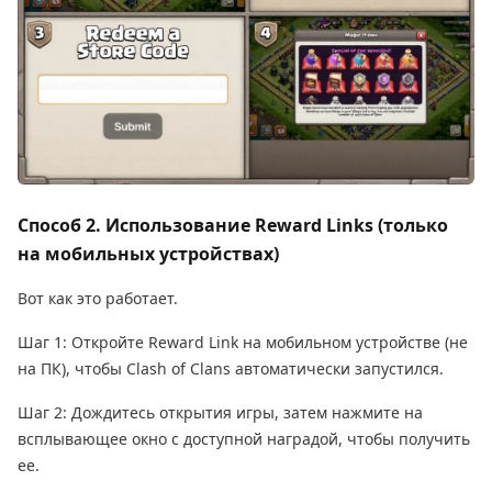
Способ 2. Использование Reward Links (только
на мобильных устройствах)
Вот как это работает.
Шаг 1: Откройте Reward Link на мобильном устройстве (не
на ПК), чтобы Clash of Clans автоматически запустился.
Шаг 2: Дождитесь открытия игры, затем нажмите на
всплывающее окно с доступной наградой, чтобы получить
ее.