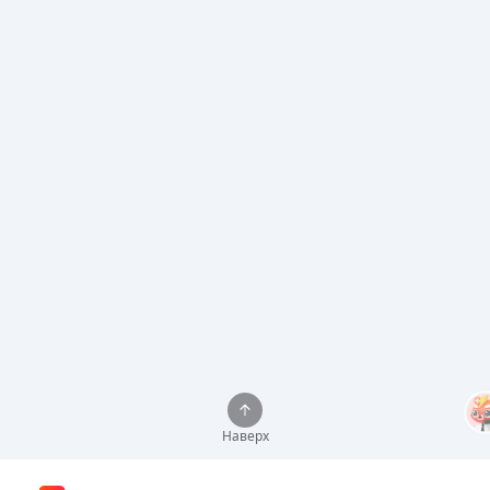
Наверх