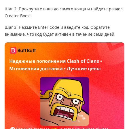
Шаг 2: Прокрутите вниз до самого конца и найдите раздел
Creator Boost.
Шаг 3: Нажмите Enter Code и введите код. Обратите
внимание, что код будет активен в течение семи дней.
Надежные пополнения Clash of Clans •
Мгновенная доставка • Лучшие цены