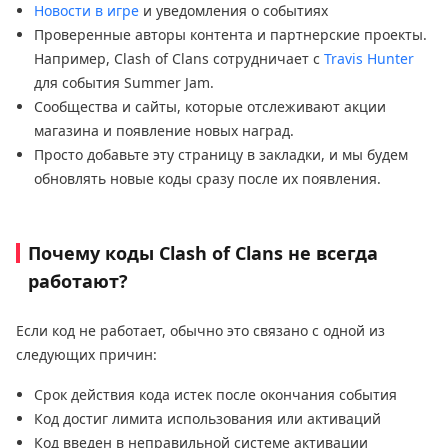
Новости в игре
и уведомления о событиях
Проверенные авторы контента и партнерские проекты.
Например, Clash of Clans сотрудничает с
Travis Hunter
для события Summer Jam.
Сообщества и сайты, которые отслеживают акции
магазина и появление новых наград.
Просто добавьте эту страницу в закладки, и мы будем
обновлять новые коды сразу после их появления.
Почему коды Clash of Clans не всегда
работают?
Если код не работает, обычно это связано с одной из
следующих причин:
Срок действия кода истек после окончания события
Код достиг лимита использования или активаций
Код введен в неправильной системе активации