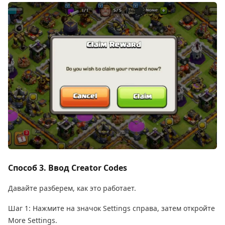
Способ 3. Ввод Creator Codes
Давайте разберем, как это работает.
Шаг 1: Нажмите на значок Settings справа, затем откройте
More Settings.