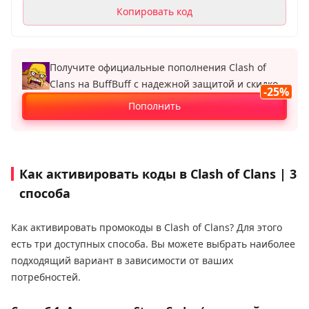
Копировать код
Получите официальные пополнения Clash of
Clans на BuffBuff с надежной защитой и скидкой
-25%
до 25 %.
Пополнить
Как активировать коды в Clash of Clans | 3
способа
Как активировать промокоды в Clash of Clans? Для этого
есть три доступных способа. Вы можете выбрать наиболее
подходящий вариант в зависимости от ваших
потребностей.