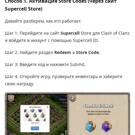
Способ 1. Активация Store Codes (через сайт
Supercell Store)
Давайте разберем, как это работает.
Шаг 1: Перейдите на сайт
Supercell
Store для Clash of Clans
и войдите в аккаунт с помощью Supercell ID.
Шаг 2: Найдите раздел
Redeem
a
Store Code.
Шаг 3: Введите код и нажмите Submit.
Шаг 4: Откройте игру, проверьте инвентарь и заберите
свою награду.