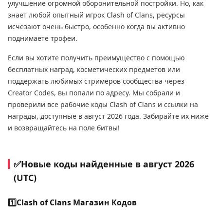
улучшение огромной оборонительной постройки. Но, как
знает любой опытный игрок Clash of Clans, ресурсы
исчезают очень быстро, особенно когда вы активно
поднимаете трофеи.
Если вы хотите получить преимущество с помощью
бесплатных наград, косметических предметов или
поддержать любимых стримеров сообщества через
Creator Codes, вы попали по адресу. Мы собрали и
проверили все рабочие коды Clash of Clans и ссылки на
награды, доступные в август 2026 года. Забирайте их ниже
и возвращайтесь на поле битвы!
✅Новые коды найденные в август 2026
(UTC)
1️⃣
Clash of Clans Магазин Кодов