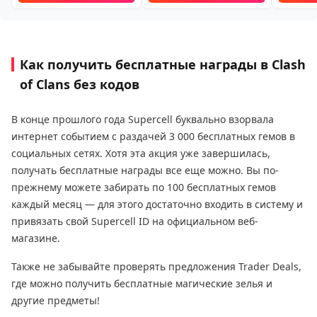
Как получить бесплатные награды в Clash
of Clans без кодов
В конце прошлого года Supercell буквально взорвала
интернет событием с раздачей 3 000 бесплатных гемов в
социальных сетях. Хотя эта акция уже завершилась,
получать бесплатные награды все еще можно. Вы по-
прежнему можете забирать по 100 бесплатных гемов
каждый месяц — для этого достаточно входить в систему и
привязать свой Supercell ID на официальном веб-
магазине.
Также не забывайте проверять предложения Trader Deals,
где можно получить бесплатные магические зелья и
другие предметы!