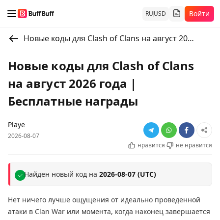
Войти
RU
USD
Новые коды для Clash of Clans на август 2026 года | Бесплатные награды
Новые коды для Clash of Clans
на август 2026 года |
Бесплатные награды
Playe
2026-08-07
нравится
не нравится
Найден новый код на
2026-08-07 (UTC)
Нет ничего лучше ощущения от идеально проведенной
атаки в Clan War или момента, когда наконец завершается