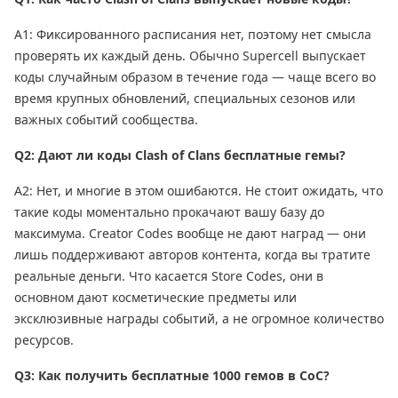
A1: Фиксированного расписания нет, поэтому нет смысла
проверять их каждый день. Обычно Supercell выпускает
коды случайным образом в течение года — чаще всего во
время крупных обновлений, специальных сезонов или
важных событий сообщества.
Q2: Дают ли коды Clash of Clans бесплатные гемы?
A2: Нет, и многие в этом ошибаются. Не стоит ожидать, что
такие коды моментально прокачают вашу базу до
максимума. Creator Codes вообще не дают наград — они
лишь поддерживают авторов контента, когда вы тратите
реальные деньги. Что касается Store Codes, они в
основном дают косметические предметы или
эксклюзивные награды событий, а не огромное количество
ресурсов.
Q3: Как получить бесплатные 1000 гемов в CoC?