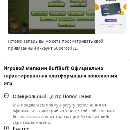
Готово! Теперь вы можете просматривать свой
привязанный аккаунт Supercell ID.
Игровой магазин BuffBuff: Официально
гарантированная платформа для пополнения
игр
Официальный Центр Пополнения
Мы предлагаем прямую услугу пополнения от
официальных дистрибьюторов, чтобы обеспечить
безопасность ваших транзакций без каких-либо
скрытых комиссий.
Быстро