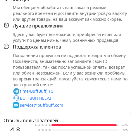
Мы обещаем обработать ваш заказ в режиме
реального времени и доставить внутриигровую валюту
или другие товары на ваш аккаунт как можно скорее.
Лучшие предложения
Здесь у вас будет возможность приобрести игры или
услуги по ценам ниже, чем у розничных продавцов.
Поддержка клиентов
Пополнения продуктов не подлежат возврату и обмену.
Пожалуйста, внимательно заполняйте свой ID
пользователя, так как после успешной оплаты возврат
или обмен невозможен. Если у вас возникли проблемы
во время транзакций, пожалуйста, свяжитесь с нами по
электронной почте:
t.me/BuffBuff_TG
BUFFBUFFHELP2
service@buffbuff.com
Отзывы пользователей
96%
4.8
0%