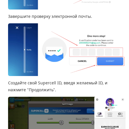
Завершите проверку электронной почты.
Создайте свой Supercell ID, введя желаемый ID, и
нажмите "Продолжить".