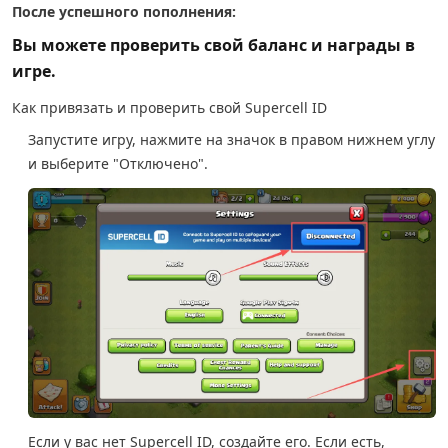
После успешного пополнения:
Вы можете проверить свой баланс и награды в
игре.
Как привязать и проверить свой Supercell ID
Запустите игру, нажмите на значок в правом нижнем углу
и выберите "Отключено".
Если у вас нет Supercell ID, создайте его. Если есть,