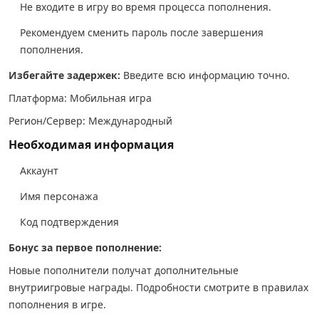
Не входите в игру во время процесса пополнения.
Рекомендуем сменить пароль после завершения
пополнения.
Избегайте задержек:
Введите всю информацию точно.
Платформа: Мобильная игра
Регион/Сервер: Международный
Необходимая информация
Аккаунт
Имя персонажа
Код подтверждения
Бонус за первое пополнение:
Новые пополнители получат дополнительные
внутриигровые награды. Подробности смотрите в правилах
пополнения в игре.