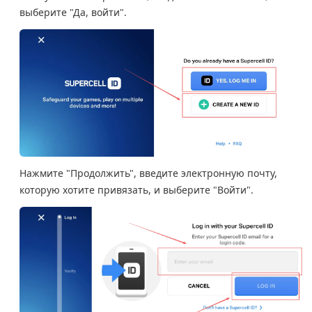
выберите "Да, войти".
Нажмите "Продолжить", введите электронную почту,
которую хотите привязать, и выберите "Войти".