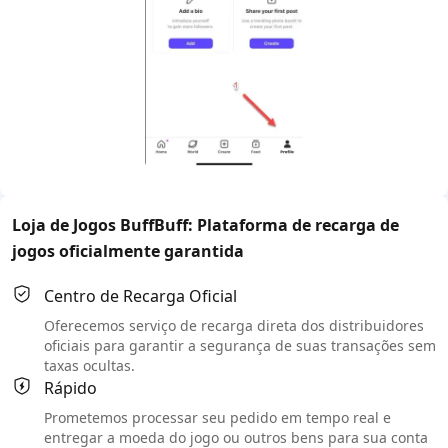
Loja de Jogos BuffBuff: Plataforma de recarga de
jogos oficialmente garantida
Centro de Recarga Oficial
Oferecemos serviço de recarga direta dos distribuidores
oficiais para garantir a segurança de suas transações sem
taxas ocultas.
Rápido
Prometemos processar seu pedido em tempo real e
entregar a moeda do jogo ou outros bens para sua conta