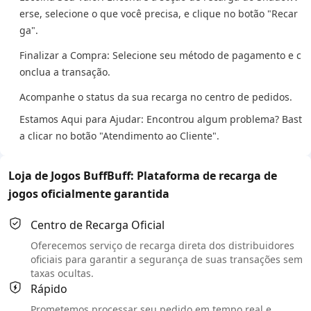
erse, selecione o que você precisa, e clique no botão "Recar
ga".
Finalizar a Compra: Selecione seu método de pagamento e c
onclua a transação.
Acompanhe o status da sua recarga no centro de pedidos.
Estamos Aqui para Ajudar: Encontrou algum problema? Bast
a clicar no botão "Atendimento ao Cliente".
Loja de Jogos BuffBuff: Plataforma de recarga de
jogos oficialmente garantida
Centro de Recarga Oficial
Oferecemos serviço de recarga direta dos distribuidores
oficiais para garantir a segurança de suas transações sem
taxas ocultas.
Rápido
Prometemos processar seu pedido em tempo real e