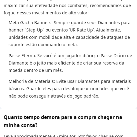
maximizar sua efetividade nos combates, recomendamos que
foque nesses investimentos de alto valor:
Meta Gacha Banners: Sempre guarde seus Diamantes para
banner “Step-Up” ou eventos ‘UR Rate Up’. Atualmente,
unidades com mobilidade alta e capacidade de ataques de
suporte estão dominando o meta.
Passe Eterno: Se você é um jogador diário, o Passe Diário de
Diamante é o jeito mais eficiente de criar sua reserva da
moeda dentro de um mês.
Melhoria de Materiais: Evite usar Diamantes para materiais
básicos. Guarde eles para desbloquear unidades que você
não pode conseguir através do jogo padrão.
Quanto tempo demora para a compra chegar na
minha conta?
Leva aproximadamente 45 minutos. Por favor, cheque com