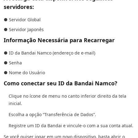
servidores:
● Servidor Global
● Servidor Japonês
Informação Necessária para Recarregar
● ID da Bandai Namco (endereço de e-mail)
● Senha
● Nome do Usuário
Como conectar seu ID da Bandai Namco?
Clique no ícone de menu no canto inferior direito da tela
inicial.
Escolha a opção “Transferência de Dados”.
Registre um ID da Bandai e vincule-o com a sua conta atual.
Se você quiser jogar em um novo dispositivo, basta abrir o