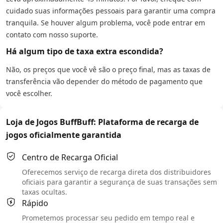
cuidado suas informações pessoais para garantir uma compra
tranquila. Se houver algum problema, você pode entrar em
contato com nosso suporte.
Há algum tipo de taxa extra escondida?
Não, os preços que você vê são o preço final, mas as taxas de
transferência vão depender do método de pagamento que
você escolher.
Loja de Jogos BuffBuff: Plataforma de recarga de
jogos oficialmente garantida
Centro de Recarga Oficial
Oferecemos serviço de recarga direta dos distribuidores
oficiais para garantir a segurança de suas transações sem
taxas ocultas.
Rápido
Prometemos processar seu pedido em tempo real e