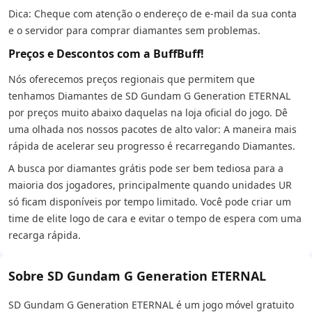
Dica: Cheque com atenção o endereço de e-mail da sua conta
e o servidor para comprar diamantes sem problemas.
Preços e Descontos com a BuffBuff!
Nós oferecemos preços regionais que permitem que
tenhamos Diamantes de SD Gundam G Generation ETERNAL
por preços muito abaixo daquelas na loja oficial do jogo. Dê
uma olhada nos nossos pacotes de alto valor: A maneira mais
rápida de acelerar seu progresso é recarregando Diamantes.
A busca por diamantes grátis pode ser bem tediosa para a
maioria dos jogadores, principalmente quando unidades UR
só ficam disponíveis por tempo limitado. Você pode criar um
time de elite logo de cara e evitar o tempo de espera com uma
recarga rápida.
Sobre SD Gundam G Generation ETERNAL
SD Gundam G Generation ETERNAL é um jogo móvel gratuito