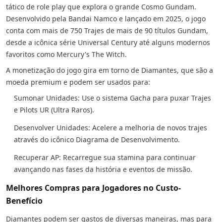
tático de role play que explora o grande Cosmo Gundam.
Desenvolvido pela Bandai Namco e lançado em 2025, o jogo
conta com mais de 750 Trajes de mais de 90 títulos Gundam,
desde a icônica série Universal Century até alguns modernos
favoritos como Mercury's The Witch.
A monetização do jogo gira em torno de Diamantes, que são a
moeda premium e podem ser usados para:
Sumonar Unidades: Use o sistema Gacha para puxar Trajes
e Pilots UR (Ultra Raros).
Desenvolver Unidades: Acelere a melhoria de novos trajes
através do icônico Diagrama de Desenvolvimento.
Recuperar AP: Recarregue sua stamina para continuar
avançando nas fases da história e eventos de missão.
Melhores Compras para Jogadores no Custo-
Benefício
Diamantes podem ser gastos de diversas maneiras, mas para