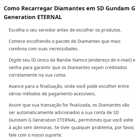
Como Recarregar Diamantes em SD Gundam G
Generation ETERNAL
Escolha o seu servidor antes de escolher os produtos.
Comece escolhendo o pacote de Diamantes que mais
combina com suas necessidades.
Digite seu ID único da Bandai Namco (endereço de e-mail) e
senha para garantir que os Diamantes sejam creditados
corretamente na sua conta.
Avance para a finalização, onde você pode escolher entre
vários métodos de pagamento acessíveis.
Assim que sua transação for finalizada, os Diamantes vão
ser automaticamente adicionados a sua conta de SD
Gundam G Generation ETERNAL, permitindo que você volte
à ação sem demoras. Se tiver qualquer problema, por favor,
fale com o nosso suporte.