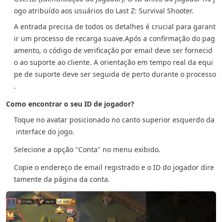
ogo atribuído aos usuários do Last Z: Survival Shooter.
A entrada precisa de todos os detalhes é crucial para garant
ir um processo de recarga suave.
Após a confirmação do pag
amento, o código de verificação por email deve ser fornecid
o ao suporte ao cliente. A orientação em tempo real da equi
pe de suporte deve ser seguida de perto durante o processo
.
Como encontrar o seu ID de jogador?
Toque no avatar posicionado no canto superior esquerdo da
interface do jogo.
Selecione a opção "Conta" no menu exibido.
Copie o endereço de email registrado e o ID do jogador dire
tamente da página da conta.