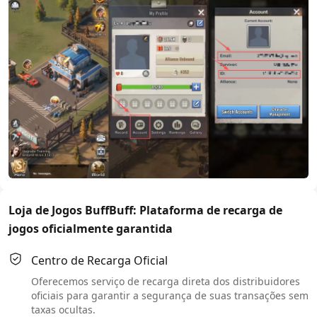
Loja de Jogos BuffBuff: Plataforma de recarga de
jogos oficialmente garantida
Centro de Recarga Oficial
Oferecemos serviço de recarga direta dos distribuidores
oficiais para garantir a segurança de suas transações sem
taxas ocultas.