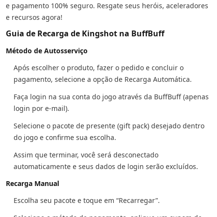
e pagamento 100% seguro. Resgate seus heróis, aceleradores
e recursos agora!
Guia de Recarga de Kingshot na BuffBuff
Método de Autosserviço
Após escolher o produto, fazer o pedido e concluir o
pagamento, selecione a opção de Recarga Automática.
Faça login na sua conta do jogo através da BuffBuff (apenas
login por e-mail).
Selecione o pacote de presente (gift pack) desejado dentro
do jogo e confirme sua escolha.
Assim que terminar, você será desconectado
automaticamente e seus dados de login serão excluídos.
Recarga Manual
Escolha seu pacote e toque em “Recarregar”.