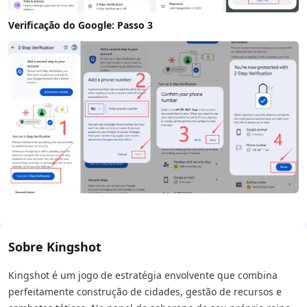
Verificação do Google: Passo 3
Sobre Kingshot
Kingshot é um jogo de estratégia envolvente que combina
perfeitamente construção de cidades, gestão de recursos e