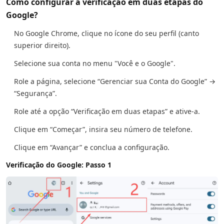
Como configurar a verificação em duas etapas do
Google?
No Google Chrome, clique no ícone do seu perfil (canto
superior direito).
Selecione sua conta no menu "Você e o Google".
Role a página, selecione “Gerenciar sua Conta do Google” →
“Segurança”.
Role até a opção “Verificação em duas etapas” e ative-a.
Clique em “Começar”, insira seu número de telefone.
Clique em “Avançar” e conclua a configuração.
Verificação do Google: Passo 1