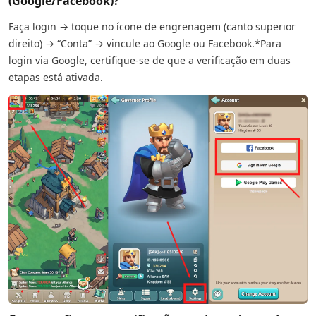
(Google/Facebook)?
Faça login → toque no ícone de engrenagem (canto superior
direito) → “Conta” → vincule ao Google ou Facebook.
*Para
login via Google, certifique-se de que a verificação em duas
etapas está ativada.