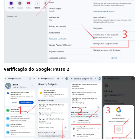
Verificação do Google: Passo 2