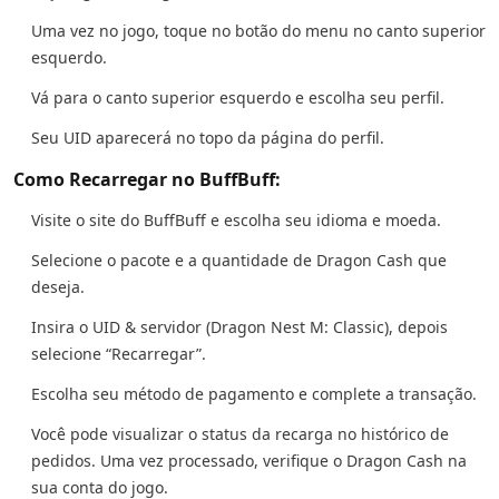
Uma vez no jogo, toque no botão do menu no canto superior
esquerdo.
Vá para o canto superior esquerdo e escolha seu perfil.
Seu UID aparecerá no topo da página do perfil.
Como Recarregar no BuffBuff:
Visite o site do BuffBuff e escolha seu idioma e moeda.
Selecione o pacote e a quantidade de Dragon Cash que
deseja.
Insira o UID & servidor (Dragon Nest M: Classic), depois
selecione “Recarregar”.
Escolha seu método de pagamento e complete a transação.
Você pode visualizar o status da recarga no histórico de
pedidos. Uma vez processado, verifique o Dragon Cash na
sua conta do jogo.