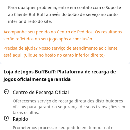
Para qualquer problema, entre em contato com o Suporte
ao Cliente BuffBuff através do botão de serviço no canto
inferior direito do site.
Acompanhe seu pedido no Centro de Pedidos. Os resultados
serão refletidos no seu jogo após a conclusão.
Precisa de ajuda? Nosso serviço de atendimento ao cliente
está aqui! (Clique no botão no canto inferior direito).
Loja de Jogos BuffBuff: Plataforma de recarga de
jogos oficialmente garantida
Centro de Recarga Oficial
Oferecemos serviço de recarga direta dos distribuidores
oficiais para garantir a segurança de suas transações sem
taxas ocultas.
Rápido
Prometemos processar seu pedido em tempo real e