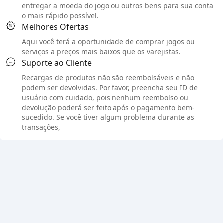
entregar a moeda do jogo ou outros bens para sua conta
o mais rápido possível.
Melhores Ofertas
Aqui você terá a oportunidade de comprar jogos ou
serviços a preços mais baixos que os varejistas.
Suporte ao Cliente
Recargas de produtos não são reembolsáveis e não
podem ser devolvidas. Por favor, preencha seu ID de
usuário com cuidado, pois nenhum reembolso ou
devolução poderá ser feito após o pagamento bem-
sucedido. Se você tiver algum problema durante as
transações,