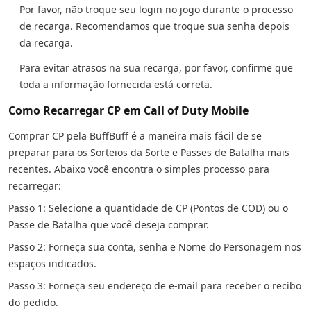
Por favor, não troque seu login no jogo durante o processo
de recarga. Recomendamos que troque sua senha depois
da recarga.
Para evitar atrasos na sua recarga, por favor, confirme que
toda a informação fornecida está correta.
Como Recarregar CP em Call of Duty Mobile
Comprar CP pela BuffBuff é a maneira mais fácil de se
preparar para os Sorteios da Sorte e Passes de Batalha mais
recentes. Abaixo você encontra o simples processo para
recarregar:
Passo 1: Selecione a quantidade de CP (Pontos de COD) ou o
Passe de Batalha que você deseja comprar.
Passo 2: Forneça sua conta, senha e Nome do Personagem nos
espaços indicados.
Passo 3: Forneça seu endereço de e-mail para receber o recibo
do pedido.