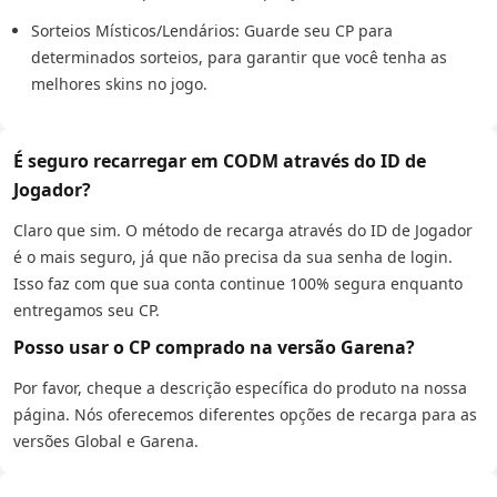
Sorteios Místicos/Lendários: Guarde seu CP para
determinados sorteios, para garantir que você tenha as
melhores skins no jogo.
É seguro recarregar em CODM através do ID de
Jogador?
Claro que sim. O método de recarga através do ID de Jogador
é o mais seguro, já que não precisa da sua senha de login.
Isso faz com que sua conta continue 100% segura enquanto
entregamos seu CP.
Posso usar o CP comprado na versão Garena?
Por favor, cheque a descrição específica do produto na nossa
página. Nós oferecemos diferentes opções de recarga para as
versões Global e Garena.