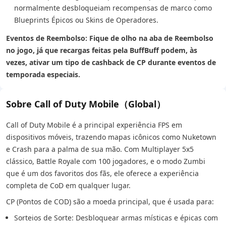
normalmente desbloqueiam recompensas de marco como
Blueprints Épicos ou Skins de Operadores.
Eventos de Reembolso: Fique de olho na aba de Reembolso
no jogo, já que recargas feitas pela BuffBuff podem, às
vezes, ativar um tipo de cashback de CP durante eventos de
temporada especiais.
Sobre Call of Duty Mobile（Global）
Call of Duty Mobile é a principal experiência FPS em
dispositivos móveis, trazendo mapas icônicos como Nuketown
e Crash para a palma de sua mão. Com Multiplayer 5x5
clássico, Battle Royale com 100 jogadores, e o modo Zumbi
que é um dos favoritos dos fãs, ele oferece a experiência
completa de CoD em qualquer lugar.
CP (Pontos de COD) são a moeda principal, que é usada para:
Sorteios de Sorte: Desbloquear armas místicas e épicas com