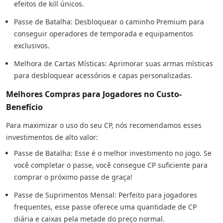
efeitos de kill únicos.
Passe de Batalha: Desbloquear o caminho Premium para
conseguir operadores de temporada e equipamentos
exclusivos.
Melhora de Cartas Místicas: Aprimorar suas armas místicas
para desbloquear acessórios e capas personalizadas.
Melhores Compras para Jogadores no Custo-
Benefício
Para maximizar o uso do seu CP, nós recomendamos esses
investimentos de alto valor:
Passe de Batalha: Esse é o melhor investimento no jogo. Se
você completar o passe, você consegue CP suficiente para
comprar o próximo passe de graça!
Passe de Suprimentos Mensal: Perfeito para jogadores
frequentes, esse passe oferece uma quantidade de CP
diária e caixas pela metade do preço normal.