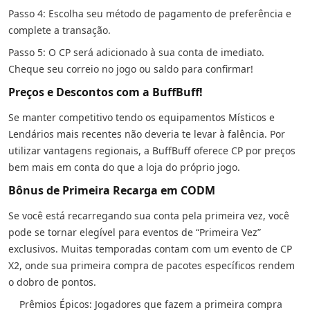
Passo 4: Escolha seu método de pagamento de preferência e
complete a transação.
Passo 5: O CP será adicionado à sua conta de imediato.
Cheque seu correio no jogo ou saldo para confirmar!
Preços e Descontos com a BuffBuff!
Se manter competitivo tendo os equipamentos Místicos e
Lendários mais recentes não deveria te levar à falência. Por
utilizar vantagens regionais, a BuffBuff oferece CP por preços
bem mais em conta do que a loja do próprio jogo.
Bônus de Primeira Recarga em CODM
Se você está recarregando sua conta pela primeira vez, você
pode se tornar elegível para eventos de “Primeira Vez”
exclusivos. Muitas temporadas contam com um evento de CP
X2, onde sua primeira compra de pacotes específicos rendem
o dobro de pontos.
Prêmios Épicos: Jogadores que fazem a primeira compra