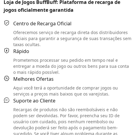
Loja de Jogos BuffBuff: Plataforma de recarga de
jogos oficialmente garantida
Centro de Recarga Oficial
Oferecemos serviço de recarga direta dos distribuidores
oficiais para garantir a segurança de suas transações sem
taxas ocultas.
Rápido
Prometemos processar seu pedido em tempo real e
entregar a moeda do jogo ou outros bens para sua conta
o mais rápido possível.
Melhores Ofertas
Aqui você terá a oportunidade de comprar jogos ou
serviços a preços mais baixos que os varejistas.
Suporte ao Cliente
Recargas de produtos não são reembolsáveis e não
podem ser devolvidas. Por favor, preencha seu ID de
usuário com cuidado, pois nenhum reembolso ou
devolução poderá ser feito após o pagamento bem-
sucedido. Se você tiver algum problema durante as