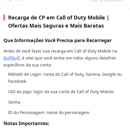
Taxas de Transferência
Recarga de CP em Call of Duty Mobile |
Ofertas Mais Seguras e Mais Baratas
Que Informações Você Precisa para Recarregar
Antes de você fazer sua recarga em Call of Duty Mobile na
BuffBuff
, é vital que você tenha em mãos alguns detalhes
específicos da sua conta:
Método de Login: conta do Call of Duty, Garena, Google ou
Facebook.
UID do Jogo: login da sua conta de Call of Duty Mobile.
Senha
ID do Personagem: nome do personagem.
Notas Importantes: