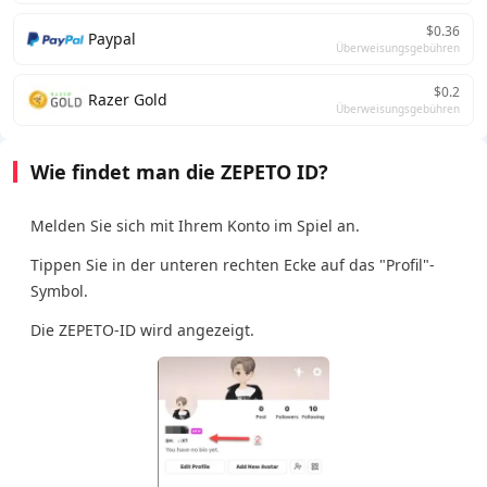
$0.36
Paypal
Überweisungsgebühren
$0.2
Razer Gold
Überweisungsgebühren
Wie findet man die ZEPETO ID?
Melden Sie sich mit Ihrem Konto im Spiel an.
Tippen Sie in der unteren rechten Ecke auf das "Profil"-
Symbol.
Die ZEPETO-ID wird angezeigt.