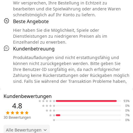
Wir versprechen, Ihre Bestellung in Echtzeit zu
bearbeiten und die Spielwährung oder andere Waren
schnellstmöglich auf Ihr Konto zu liefern.
Beste Angebote
Hier haben Sie die Möglichkeit, Spiele oder
Dienstleistungen zu niedrigeren Preisen als im
Einzelhandel zu erwerben.
Kundenbetreuung
Produktaufladungen sind nicht erstattungsfähig und
können nicht zurückgegeben werden. Bitte geben Sie
Ihre Benutzer-ID sorgfältig ein, da nach erfolgreicher
Zahlung keine Rückerstattungen oder Rückgaben möglich
sind. Falls Sie während der Transaktion Probleme haben,
Kundenbewertungen
93%
4.8
0%
0%
7%
30
Bewertungen
0%
Alle Bewertungen