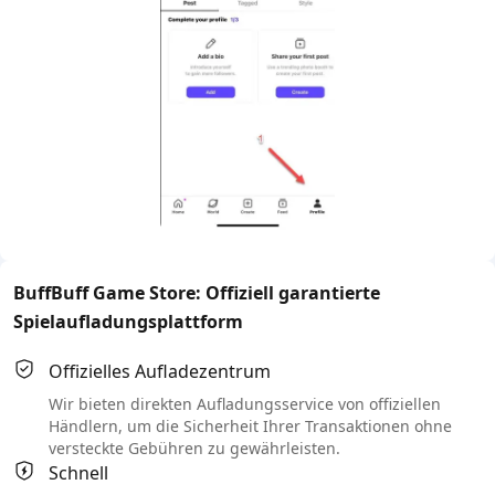
BuffBuff Game Store: Offiziell garantierte
Spielaufladungsplattform
Offizielles Aufladezentrum
Wir bieten direkten Aufladungsservice von offiziellen
Händlern, um die Sicherheit Ihrer Transaktionen ohne
versteckte Gebühren zu gewährleisten.
Schnell