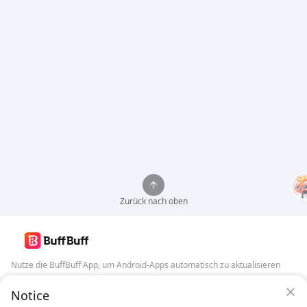
Zurück nach oben
Nutze die BuffBuff App, um Android-Apps automatisch zu aktualisieren
BuffBuff Sicherheitsgarantie
Notice
BuffBuff herunterladen