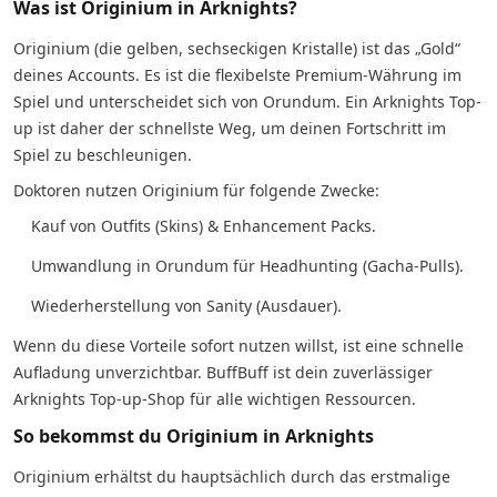
Was ist Originium in Arknights?
Originium (die gelben, sechseckigen Kristalle) ist das „Gold“
deines Accounts. Es ist die flexibelste Premium-Währung im
Spiel und unterscheidet sich von Orundum. Ein Arknights Top-
up ist daher der schnellste Weg, um deinen Fortschritt im
Spiel zu beschleunigen.
Doktoren nutzen Originium für folgende Zwecke:
Kauf von Outfits (Skins) & Enhancement Packs.
Umwandlung in Orundum für Headhunting (Gacha-Pulls).
Wiederherstellung von Sanity (Ausdauer).
Wenn du diese Vorteile sofort nutzen willst, ist eine schnelle
Aufladung unverzichtbar. BuffBuff ist dein zuverlässiger
Arknights Top-up-Shop für alle wichtigen Ressourcen.
So bekommst du Originium in Arknights
Originium erhältst du hauptsächlich durch das erstmalige