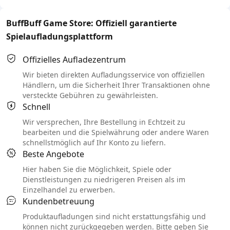
BuffBuff Game Store: Offiziell garantierte
Spielaufladungsplattform
Offizielles Aufladezentrum
Wir bieten direkten Aufladungsservice von offiziellen
Händlern, um die Sicherheit Ihrer Transaktionen ohne
versteckte Gebühren zu gewährleisten.
Schnell
Wir versprechen, Ihre Bestellung in Echtzeit zu
bearbeiten und die Spielwährung oder andere Waren
schnellstmöglich auf Ihr Konto zu liefern.
Beste Angebote
Hier haben Sie die Möglichkeit, Spiele oder
Dienstleistungen zu niedrigeren Preisen als im
Einzelhandel zu erwerben.
Kundenbetreuung
Produktaufladungen sind nicht erstattungsfähig und
können nicht zurückgegeben werden. Bitte geben Sie