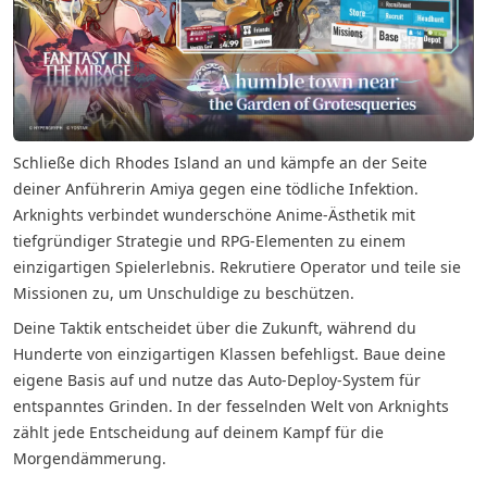
Schließe dich Rhodes Island an und kämpfe an der Seite
deiner Anführerin Amiya gegen eine tödliche Infektion.
Arknights verbindet wunderschöne Anime-Ästhetik mit
tiefgründiger Strategie und RPG-Elementen zu einem
einzigartigen Spielerlebnis. Rekrutiere Operator und teile sie
Missionen zu, um Unschuldige zu beschützen.
Deine Taktik entscheidet über die Zukunft, während du
Hunderte von einzigartigen Klassen befehligst. Baue deine
eigene Basis auf und nutze das Auto-Deploy-System für
entspanntes Grinden. In der fesselnden Welt von Arknights
zählt jede Entscheidung auf deinem Kampf für die
Morgendämmerung.