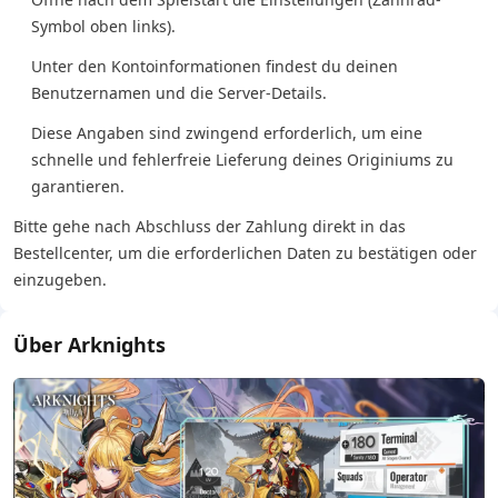
Symbol oben links).
Unter den Kontoinformationen findest du deinen
Benutzernamen und die Server-Details.
Diese Angaben sind zwingend erforderlich, um eine
schnelle und fehlerfreie Lieferung deines Originiums zu
garantieren.
Bitte gehe nach Abschluss der Zahlung direkt in das
Bestellcenter, um die erforderlichen Daten zu bestätigen oder
einzugeben.
Über Arknights