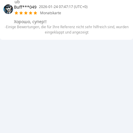
ub
Buff***049
2026-01-24 07:47:17 (UTC+0)
Monatskarte
Хорошо, супер!!
-Einige Bewertungen, die für Ihre Referenz nicht sehr hilfreich sind, wurden
eingeklappt und angezeigt