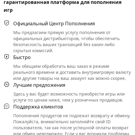
гарантированная платформа для пополнения
игр
Официальный Центр Пополнения
Мы предлагаем прямую услугу пополнения от
официальных дистрибьюторов, чтобы обеспечить
безопасность ваших транзакций без каких-либо
скрытых комиссий.
Быстро
Мы обещаем обработать ваш заказ в режиме
реального времени и доставить внутриигровую валюту
или другие товары на ваш аккаунт как можно скорее.
Лучшие предложения
Здесь у вас будет возможность приобрести игры или
услуги по ценам ниже, чем у розничных продавцов.
Поддержка клиентов
Пополнения продуктов не подлежат возврату и обмену.
Пожалуйста, внимательно заполняйте свой ID
пользователя, так как после успешной оплаты возврат
или обмен невозможен. Если у вас возникли проблемы