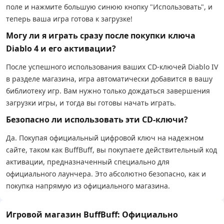
поле и нажмите большую синюю кнопку "Использовать", и
теперь ваша игра готова к загрузке!
Могу ли я играть сразу после покупки ключа
Diablo 4 и его активации?
После успешного использования ваших CD-ключей Diablo IV
в разделе магазина, игра автоматически добавится в вашу
библиотеку игр. Вам нужно только дождаться завершения
загрузки игры, и тогда вы готовы начать играть.
Безопасно ли использовать эти CD-ключи?
Да. Покупая официальный цифровой ключ на надежном
сайте, таком как BuffBuff, вы покупаете действительный код
активации, предназначенный специально для
официального лаунчера. Это абсолютно безопасно, как и
покупка напрямую из официального магазина.
Игровой магазин BuffBuff: Официально