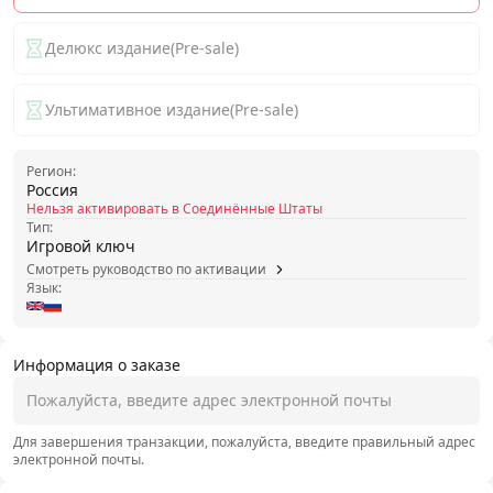
Делюкс издание(Pre-sale)
Ультимативное издание(Pre-sale)
Регион:
Россия
Нельзя активировать в Соединённые Штаты
Тип:
Игровой ключ
Смотреть руководство по активации
Язык:
Информация о заказе
Для завершения транзакции, пожалуйста, введите правильный адрес
электронной почты.