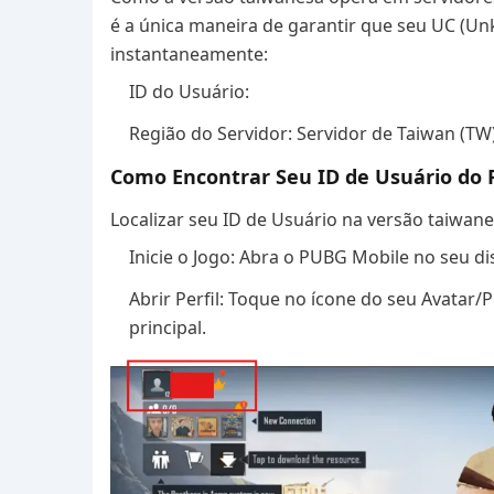
é a única maneira de garantir que seu UC (
instantaneamente:
ID do Usuário:
Região do Servidor: Servidor de Taiwan (TW)
Como Encontrar Seu ID de Usuário do
Localizar seu ID de Usuário na versão taiwane
Inicie o Jogo: Abra o PUBG Mobile no seu di
Abrir Perfil: Toque no ícone do seu Avatar/
principal.