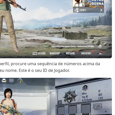
 perfil, procure uma sequência de números acima da
u nome. Este é o seu ID de Jogador.