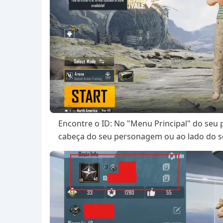
Encontre o ID: No "Menu Principal" do seu
cabeça do seu personagem ou ao lado do se