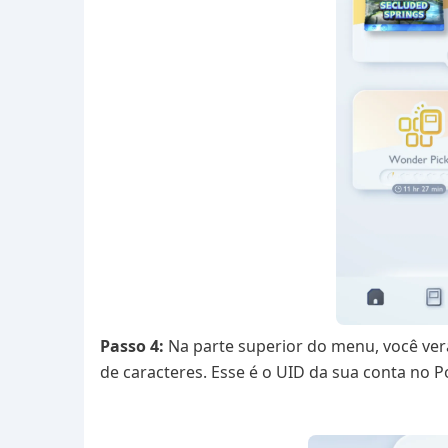
Passo 4:
Na parte superior do menu, você ver
de caracteres. Esse é o UID da sua conta no