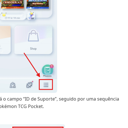
á o campo “ID de Suporte”, seguido por uma sequência
 Pokémon TCG Pocket.