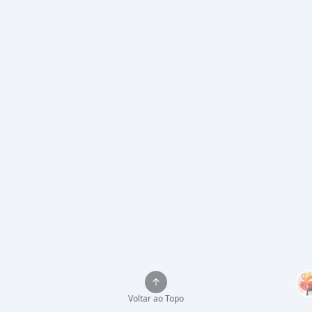
Voltar ao Topo