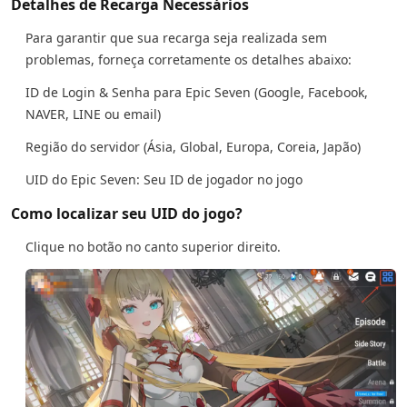
Detalhes de Recarga Necessários
Para garantir que sua recarga seja realizada sem
problemas, forneça corretamente os detalhes abaixo:
ID de Login & Senha para Epic Seven (Google, Facebook,
NAVER, LINE ou email)
Região do servidor (Ásia, Global, Europa, Coreia, Japão)
UID do Epic Seven: Seu ID de jogador no jogo
Como localizar seu UID do jogo?
Clique no botão no canto superior direito.