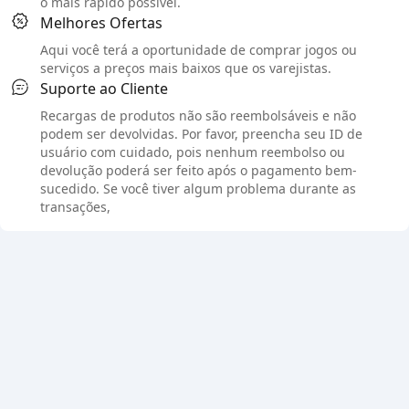
o mais rápido possível.
Melhores Ofertas
Aqui você terá a oportunidade de comprar jogos ou
serviços a preços mais baixos que os varejistas.
Suporte ao Cliente
Recargas de produtos não são reembolsáveis e não
podem ser devolvidas. Por favor, preencha seu ID de
usuário com cuidado, pois nenhum reembolso ou
devolução poderá ser feito após o pagamento bem-
sucedido. Se você tiver algum problema durante as
transações,