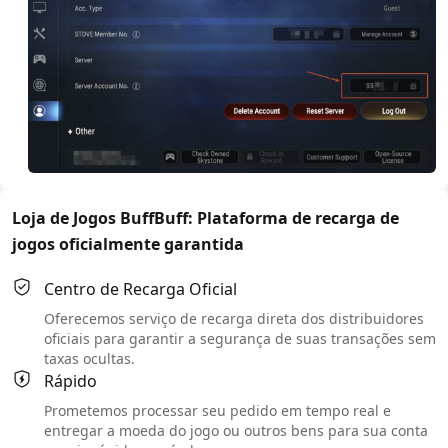
Loja de Jogos BuffBuff: Plataforma de recarga de
jogos oficialmente garantida
Centro de Recarga Oficial
Oferecemos serviço de recarga direta dos distribuidores
oficiais para garantir a segurança de suas transações sem
taxas ocultas.
Rápido
Prometemos processar seu pedido em tempo real e
entregar a moeda do jogo ou outros bens para sua conta