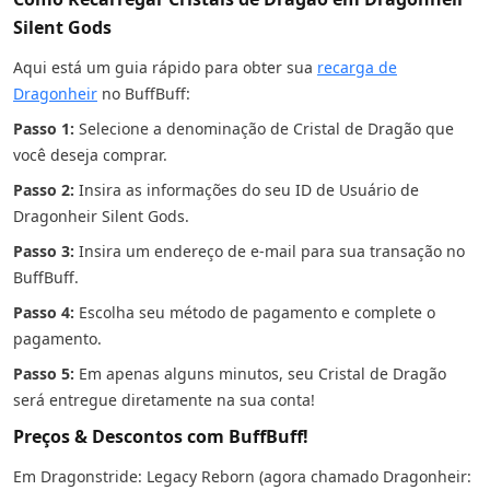
Silent Gods
Aqui está um guia rápido para obter sua
recarga de
Dragonheir
no BuffBuff:
Passo 1:
Selecione a denominação de Cristal de Dragão que
você deseja comprar.
Passo 2:
Insira as informações do seu ID de Usuário de
Dragonheir Silent Gods.
Passo 3:
Insira um endereço de e-mail para sua transação no
BuffBuff.
Passo 4:
Escolha seu método de pagamento e complete o
pagamento.
Passo 5:
Em apenas alguns minutos, seu Cristal de Dragão
será entregue diretamente na sua conta!
Preços & Descontos com BuffBuff!
Em Dragonstride: Legacy Reborn (agora chamado Dragonheir: