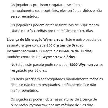
Os jogadores precisam resgatar esses itens
manualmente; caso contrário, eles serão perdidos e não
serão reemitidos.
Os jogadores podem obter assinaturas de Suprimento
Diário de Três Orelhas por um máximo de 120 dias.
Licença de Mineração Wyrmarrow:
Este é outro pacote de
assinatura que concede
350 Cristais de Dragão
instantaneamente.
Durante a
assinatura de 30 dias
,
também concede
100 Wyrmarrow diários.
No total, este pacote pode conceder
3000 Wyrmarrow
se
resgatado por 30 dias.
Os itens precisam ser resgatados manualmente todos os
dias. Se não forem resgatados, serão perdidos e não
serão reemitidos.
Os jogadores podem obter assinaturas de Licença de
Mineração Wyrmarrow por um máximo de 120 dias.