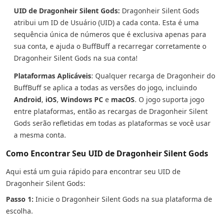
UID de Dragonheir Silent Gods:
Dragonheir Silent Gods
atribui um ID de Usuário (UID) a cada conta. Esta é uma
sequência única de números que é exclusiva apenas para
sua conta, e ajuda o BuffBuff a recarregar corretamente o
Dragonheir Silent Gods na sua conta!
Plataformas Aplicáveis
: Qualquer recarga de Dragonheir do
BuffBuff se aplica a todas as versões do jogo, incluindo
Android
,
iOS
,
Windows PC
e
macOS
. O jogo suporta jogo
entre plataformas, então as recargas de Dragonheir Silent
Gods serão refletidas em todas as plataformas se você usar
a mesma conta.
Como Encontrar Seu UID de Dragonheir Silent Gods
Aqui está um guia rápido para encontrar seu UID de
Dragonheir Silent Gods:
Passo 1:
Inicie o Dragonheir Silent Gods na sua plataforma de
escolha.