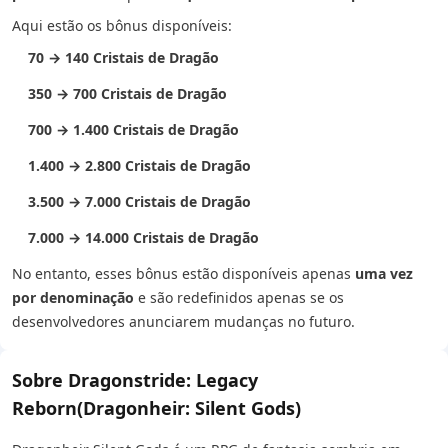
Aqui estão os bônus disponíveis:
70 → 140 Cristais de Dragão
350 → 700 Cristais de Dragão
700 → 1.400 Cristais de Dragão
1.400 → 2.800 Cristais de Dragão
3.500 → 7.000 Cristais de Dragão
7.000 → 14.000 Cristais de Dragão
No entanto, esses bônus estão disponíveis apenas
uma vez
por denominação
e são redefinidos apenas se os
desenvolvedores anunciarem mudanças no futuro.
Sobre Dragonstride: Legacy
Reborn(Dragonheir: Silent Gods)