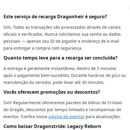
Este serviço de recarga Dragonheir é seguro?
Sim. Todas as transações são processadas através de canais
oficiais e verificados. Nunca solicitamos sua senha ou dados
pessoais — apenas seu ID de Jogador e endereço de e-mail
para entregar a compra com segurança.
Quanto tempo leva para a recarga ser concluída?
A entrega é geralmente instantânea, dentro de 5 minutos
após o pagamento bem-sucedido. Durante horários de pico ou
manutenção do servidor, pode levar até 30 minutos.
Vocês oferecem promoções ou descontos?
Sim! Regularmente oferecemos pacotes de bônus de Cristais
do Dragão, descontos por tempo limitado e recompensas de
eventos. Confira nossa
página de eventos
para atualizações.
Como baixar Dragonstride: Legacy Reborn