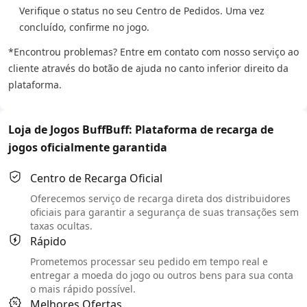
Verifique o status no seu Centro de Pedidos. Uma vez
concluído, confirme no jogo.
*Encontrou problemas? Entre em contato com nosso serviço ao
cliente através do botão de ajuda no canto inferior direito da
plataforma.
Loja de Jogos BuffBuff: Plataforma de recarga de
jogos oficialmente garantida
Centro de Recarga Oficial
Oferecemos serviço de recarga direta dos distribuidores
oficiais para garantir a segurança de suas transações sem
taxas ocultas.
Rápido
Prometemos processar seu pedido em tempo real e
entregar a moeda do jogo ou outros bens para sua conta
o mais rápido possível.
Melhores Ofertas