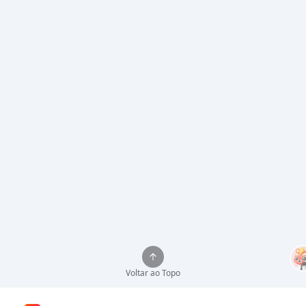
Voltar ao Topo