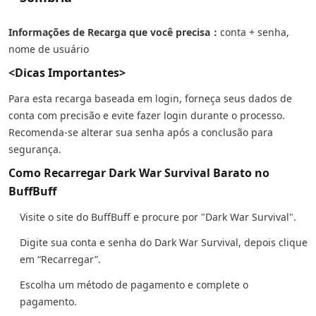
Informações de Recarga que você precisa：
conta + senha,
nome de usuário
<Dicas Importantes>
Para esta recarga baseada em login, forneça seus dados de
conta com precisão e evite fazer login durante o processo.
Recomenda-se alterar sua senha após a conclusão para
segurança.
Como Recarregar Dark War Survival Barato no
BuffBuff
Visite o site do BuffBuff e procure por "Dark War Survival".
Digite sua conta e senha do Dark War Survival, depois clique
em “Recarregar”.
Escolha um método de pagamento e complete o
pagamento.