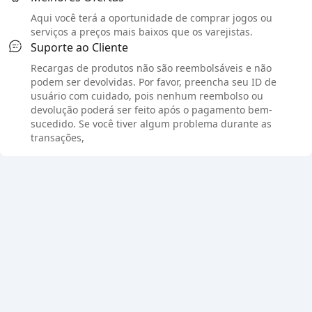
Aqui você terá a oportunidade de comprar jogos ou
serviços a preços mais baixos que os varejistas.
Suporte ao Cliente
Recargas de produtos não são reembolsáveis e não
podem ser devolvidas. Por favor, preencha seu ID de
usuário com cuidado, pois nenhum reembolso ou
devolução poderá ser feito após o pagamento bem-
sucedido. Se você tiver algum problema durante as
transações,