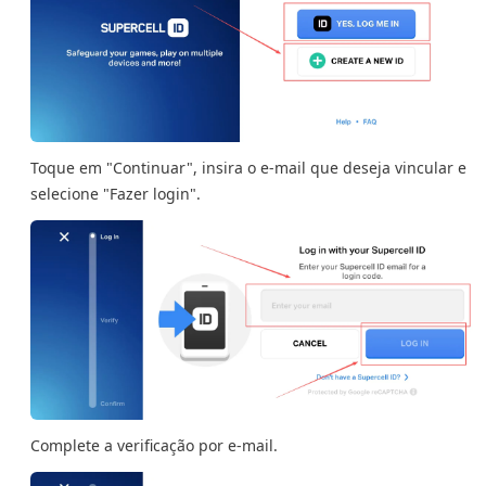
Toque em "Continuar", insira o e-mail que deseja vincular e
selecione "Fazer login".
Complete a verificação por e-mail.