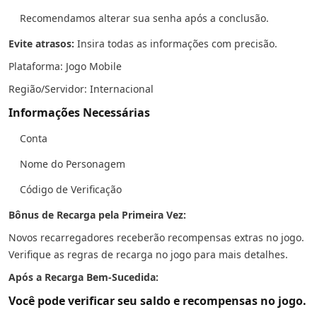
Recomendamos alterar sua senha após a conclusão.
Evite atrasos:
Insira todas as informações com precisão.
Plataforma: Jogo Mobile
Região/Servidor: Internacional
Informações Necessárias
Conta
Nome do Personagem
Código de Verificação
Bônus de Recarga pela Primeira Vez:
Novos recarregadores receberão recompensas extras no jogo.
Verifique as regras de recarga no jogo para mais detalhes.
Após a Recarga Bem-Sucedida:
Você pode verificar seu saldo e recompensas no jogo.