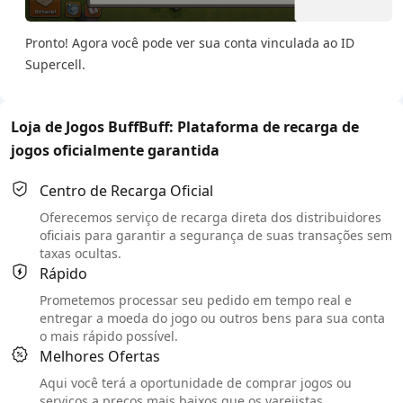
Pronto! Agora você pode ver sua conta vinculada ao ID
Supercell.
Loja de Jogos BuffBuff: Plataforma de recarga de
jogos oficialmente garantida
Centro de Recarga Oficial
Oferecemos serviço de recarga direta dos distribuidores
oficiais para garantir a segurança de suas transações sem
taxas ocultas.
Rápido
Prometemos processar seu pedido em tempo real e
entregar a moeda do jogo ou outros bens para sua conta
o mais rápido possível.
Melhores Ofertas
Aqui você terá a oportunidade de comprar jogos ou
serviços a preços mais baixos que os varejistas.