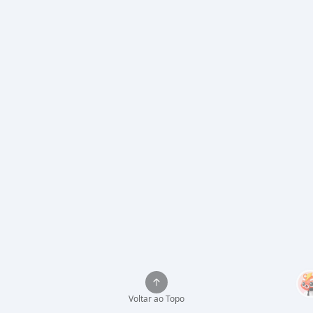
Voltar ao Topo