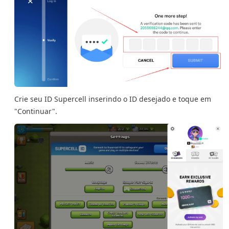
Crie seu ID Supercell inserindo o ID desejado e toque em
"Continuar".