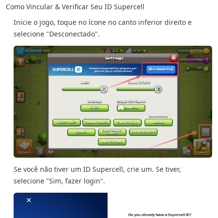
Como Vincular & Verificar Seu ID Supercell
Inicie o jogo, toque no ícone no canto inferior direito e
selecione "Desconectado".
Se você não tiver um ID Supercell, crie um. Se tiver,
selecione "Sim, fazer login".