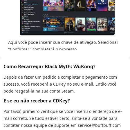
Aqui você pode inserir sua chave de ativação. Selecionar
"Confirmar" completará o processo
Como Recarregar Black Myth: WuKong?
Depois de fazer um pedido e completar o pagamento com
sucesso, você receberá a CDKey no seu e-mail. Então você
pode resgatá-la na sua conta Steam.
E se eu não receber a CDKey?
Por favor, primeiro verifique se você inseriu o endereço de e-
mail correto. Se tudo estiver certo, sinta-se à vontade para
contatar nossa equipe de suporte em service@buffbuff.com