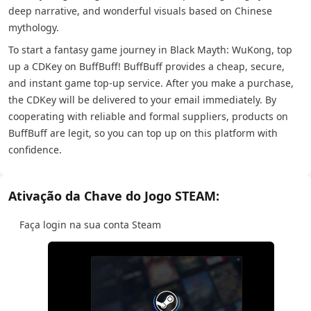
deep narrative, and wonderful visuals based on Chinese
mythology.
To start a fantasy game journey in Black Mayth: WuKong, top
up a CDKey on BuffBuff! BuffBuff provides a cheap, secure,
and instant game top-up service. After you make a purchase,
the CDKey will be delivered to your email immediately. By
cooperating with reliable and formal suppliers, products on
BuffBuff are legit, so you can top up on this platform with
confidence.
Ativação da Chave do Jogo STEAM:
Faça login na sua conta Steam