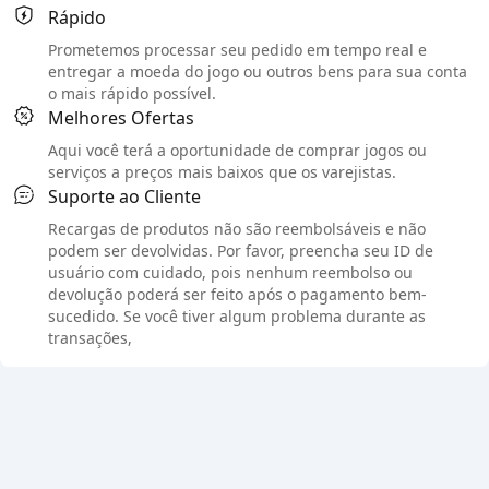
Rápido
Prometemos processar seu pedido em tempo real e
entregar a moeda do jogo ou outros bens para sua conta
o mais rápido possível.
Melhores Ofertas
Aqui você terá a oportunidade de comprar jogos ou
serviços a preços mais baixos que os varejistas.
Suporte ao Cliente
Recargas de produtos não são reembolsáveis e não
podem ser devolvidas. Por favor, preencha seu ID de
usuário com cuidado, pois nenhum reembolso ou
devolução poderá ser feito após o pagamento bem-
sucedido. Se você tiver algum problema durante as
transações,