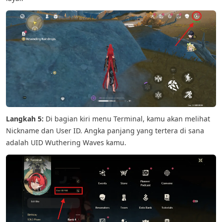
Langkah 5:
Di bagian kiri menu Terminal, kamu akan melihat
Nickname dan User ID. Angka panjang yang tertera di sana
adalah UID Wuthering Waves kamu.