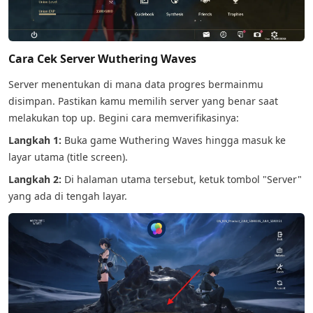
Cara Cek Server Wuthering Waves
Server menentukan di mana data progres bermainmu
disimpan. Pastikan kamu memilih server yang benar saat
melakukan top up. Begini cara memverifikasinya:
Langkah 1:
Buka game Wuthering Waves hingga masuk ke
layar utama (title screen).
Langkah 2:
Di halaman utama tersebut, ketuk tombol "Server"
yang ada di tengah layar.