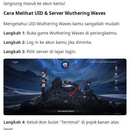
langsung masuk ke akun kamu!
Cara Melihat UID & Server Wuthering Waves
Mengetahui UID Wuthering Waves kamu sangatlah mudah:
Langkah 1:
Buka game Wuthering Waves di perangkatmu.
Langkah 2:
Log in ke akun kamu jika diminta.
Langkah 3:
Pilih server di layar login.
Langkah 4:
Ketuk ikon bulat "Terminal" di pojok kanan atas
layar.