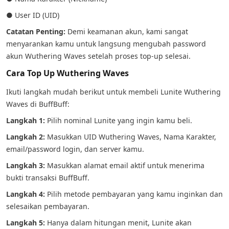
● User ID (UID)
Catatan Penting:
Demi keamanan akun, kami sangat
menyarankan kamu untuk langsung mengubah password
akun Wuthering Waves setelah proses top-up selesai.
Cara Top Up Wuthering Waves
Ikuti langkah mudah berikut untuk membeli Lunite Wuthering
Waves di BuffBuff:
Langkah 1:
Pilih nominal Lunite yang ingin kamu beli.
Langkah 2:
Masukkan UID Wuthering Waves, Nama Karakter,
email/password login, dan server kamu.
Langkah 3:
Masukkan alamat email aktif untuk menerima
bukti transaksi BuffBuff.
Langkah 4:
Pilih metode pembayaran yang kamu inginkan dan
selesaikan pembayaran.
Langkah 5:
Hanya dalam hitungan menit, Lunite akan