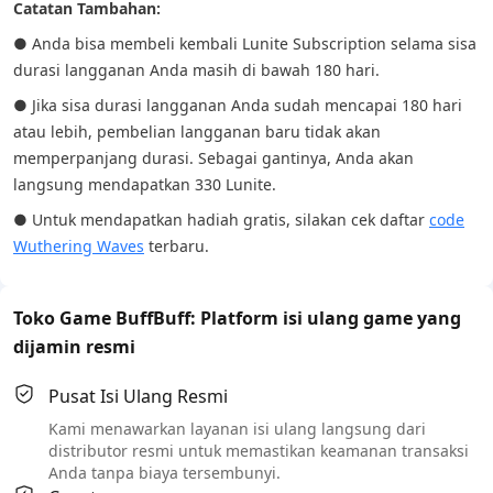
Catatan Tambahan:
● Anda bisa membeli kembali Lunite Subscription selama sisa
durasi langganan Anda masih di bawah 180 hari.
● Jika sisa durasi langganan Anda sudah mencapai 180 hari
atau lebih, pembelian langganan baru tidak akan
memperpanjang durasi. Sebagai gantinya, Anda akan
langsung mendapatkan 330 Lunite.
● Untuk mendapatkan hadiah gratis, silakan cek daftar
code
Wuthering Waves
terbaru.
Toko Game BuffBuff: Platform isi ulang game yang
dijamin resmi
Pusat Isi Ulang Resmi
Kami menawarkan layanan isi ulang langsung dari
distributor resmi untuk memastikan keamanan transaksi
Anda tanpa biaya tersembunyi.