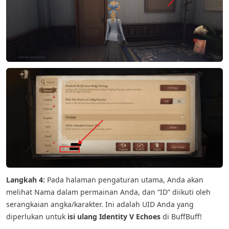
Langkah 4:
Pada halaman pengaturan utama, Anda akan
melihat Nama dalam permainan Anda, dan “ID” diikuti oleh
serangkaian angka/karakter. Ini adalah UID Anda yang
diperlukan untuk
isi ulang Identity V Echoes
di BuffBuff!