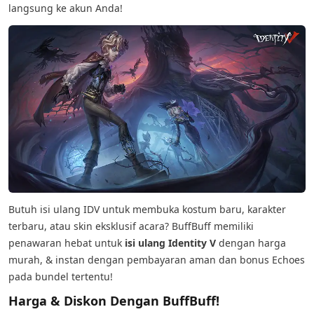
langsung ke akun Anda!
Butuh isi ulang IDV untuk membuka kostum baru, karakter
terbaru, atau skin eksklusif acara? BuffBuff memiliki
penawaran hebat untuk
isi ulang Identity V
dengan harga
murah, & instan dengan pembayaran aman dan bonus Echoes
pada bundel tertentu!
Harga & Diskon Dengan BuffBuff!