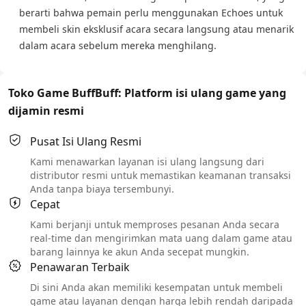
berarti bahwa pemain perlu menggunakan Echoes untuk
membeli skin eksklusif acara secara langsung atau menarik
dalam acara sebelum mereka menghilang.
Toko Game BuffBuff: Platform isi ulang game yang
dijamin resmi
Pusat Isi Ulang Resmi
Kami menawarkan layanan isi ulang langsung dari
distributor resmi untuk memastikan keamanan transaksi
Anda tanpa biaya tersembunyi.
Cepat
Kami berjanji untuk memproses pesanan Anda secara
real-time dan mengirimkan mata uang dalam game atau
barang lainnya ke akun Anda secepat mungkin.
Penawaran Terbaik
Di sini Anda akan memiliki kesempatan untuk membeli
game atau layanan dengan harga lebih rendah daripada