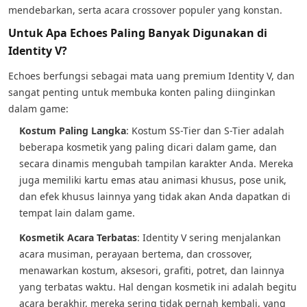
mendebarkan, serta acara crossover populer yang konstan.
Untuk Apa Echoes Paling Banyak Digunakan di
Identity V?
Echoes berfungsi sebagai mata uang premium Identity V, dan
sangat penting untuk membuka konten paling diinginkan
dalam game:
Kostum Paling Langka
: Kostum SS-Tier dan S-Tier adalah
beberapa kosmetik yang paling dicari dalam game, dan
secara dinamis mengubah tampilan karakter Anda. Mereka
juga memiliki kartu emas atau animasi khusus, pose unik,
dan efek khusus lainnya yang tidak akan Anda dapatkan di
tempat lain dalam game.
Kosmetik Acara Terbatas
: Identity V sering menjalankan
acara musiman, perayaan bertema, dan crossover,
menawarkan kostum, aksesori, grafiti, potret, dan lainnya
yang terbatas waktu. Hal dengan kosmetik ini adalah begitu
acara berakhir, mereka sering tidak pernah kembali, yang