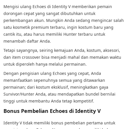
Mengisi ulang Echoes di Identity V memberikan pemain
dorongan cepat yang sangat dibutuhkan untuk
perkembangan akun. Mungkin Anda sedang mengincar salah
satu kosmetik premium terbaru, ingin kostum baru yang
cantik itu, atau harus memiliki Hunter terbaru untuk
menambah daftar Anda.
Tetapi sayangnya, seiring kemajuan Anda, kostum, aksesori,
dan item crossover bisa menjadi mahal dan memakan waktu
untuk diperoleh hanya melalui permainan.
Dengan pengisian ulang Echoes yang cepat, Anda
memanfaatkan sepenuhnya semua yang ditawarkan
permainan; dari kostum eksklusif, meningkatkan gaya
Survivor/Hunter Anda, atau mendapatkan bundel bernilai
tinggi untuk membantu Anda tetap kompetitif.
Bonus Pembelian Echoes di Identity V
Identity V tidak memiliki bonus pembelian pertama untuk