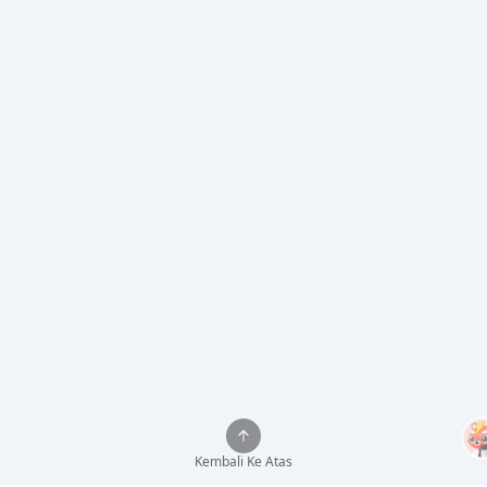
Kembali Ke Atas