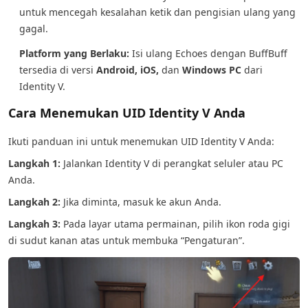
untuk mencegah kesalahan ketik dan pengisian ulang yang
gagal.
Platform yang Berlaku:
Isi ulang Echoes dengan BuffBuff
tersedia di versi
Android, iOS,
dan
Windows PC
dari
Identity V.
Cara Menemukan UID Identity V Anda
Ikuti panduan ini untuk menemukan UID Identity V Anda:
Langkah 1:
Jalankan Identity V di perangkat seluler atau PC
Anda.
Langkah 2:
Jika diminta, masuk ke akun Anda.
Langkah 3:
Pada layar utama permainan, pilih ikon roda gigi
di sudut kanan atas untuk membuka “Pengaturan”.