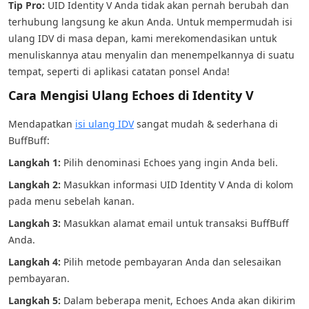
Tip Pro:
UID Identity V Anda tidak akan pernah berubah dan
terhubung langsung ke akun Anda. Untuk mempermudah isi
ulang IDV di masa depan, kami merekomendasikan untuk
menuliskannya atau menyalin dan menempelkannya di suatu
tempat, seperti di aplikasi catatan ponsel Anda!
Cara Mengisi Ulang Echoes di Identity V
Mendapatkan
isi ulang IDV
sangat mudah & sederhana di
BuffBuff:
Langkah 1:
Pilih denominasi Echoes yang ingin Anda beli.
Langkah 2:
Masukkan informasi UID Identity V Anda di kolom
pada menu sebelah kanan.
Langkah 3:
Masukkan alamat email untuk transaksi BuffBuff
Anda.
Langkah 4:
Pilih metode pembayaran Anda dan selesaikan
pembayaran.
Langkah 5:
Dalam beberapa menit, Echoes Anda akan dikirim