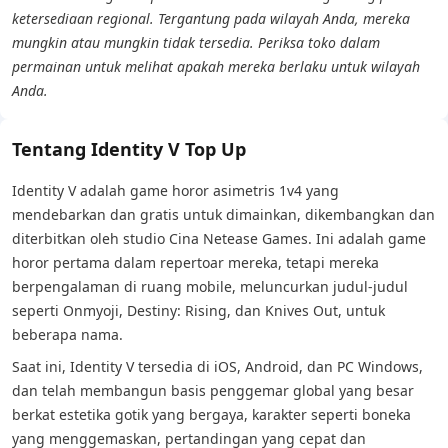
ketersediaan regional. Tergantung pada wilayah Anda, mereka
mungkin atau mungkin tidak tersedia. Periksa toko dalam
permainan untuk melihat apakah mereka berlaku untuk wilayah
Anda.
Tentang Identity V Top Up
Identity V adalah game horor asimetris 1v4 yang
mendebarkan dan gratis untuk dimainkan, dikembangkan dan
diterbitkan oleh studio Cina Netease Games. Ini adalah game
horor pertama dalam repertoar mereka, tetapi mereka
berpengalaman di ruang mobile, meluncurkan judul-judul
seperti Onmyoji, Destiny: Rising, dan Knives Out, untuk
beberapa nama.
Saat ini, Identity V tersedia di iOS, Android, dan PC Windows,
dan telah membangun basis penggemar global yang besar
berkat estetika gotik yang bergaya, karakter seperti boneka
yang menggemaskan, pertandingan yang cepat dan