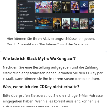
Hier können Sie Ihren Aktivierungsschlüssel eingeben.
Durch Auswahl von "Bestätigen" wird der Vorgang
abgeschlossen
Wie lade ich Black Myth: WuKong auf?
Nachdem Sie eine Bestellung aufgegeben und die Zahlung
erfolgreich abgeschlossen haben, erhalten Sie den CDKey per
E-Mail. Dann können Sie ihn in Ihrem Steam-Konto einlösen.
Was, wenn ich den CDKey nicht erhalte?
Bitte überprüfen Sie zuerst, ob Sie die richtige E-Mail-Adresse
eingegeben haben. Wenn alles korrekt aussieht, können Sie
sich gerne an unser Support-Team unter