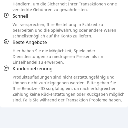
Händlern, um die Sicherheit Ihrer Transaktionen ohne
versteckte Gebühren zu gewährleisten.
Schnell
Wir versprechen, Ihre Bestellung in Echtzeit zu
bearbeiten und die Spielwährung oder andere Waren
schnellstmöglich auf Ihr Konto zu liefern.
Beste Angebote
Hier haben Sie die Möglichkeit, Spiele oder
Dienstleistungen zu niedrigeren Preisen als im
Einzelhandel zu erwerben.
Kundenbetreuung
Produktaufladungen sind nicht erstattungsfähig und
können nicht zurückgegeben werden. Bitte geben Sie
Ihre Benutzer-ID sorgfältig ein, da nach erfolgreicher
Zahlung keine Rückerstattungen oder Rückgaben möglich
sind. Falls Sie während der Transaktion Probleme haben,