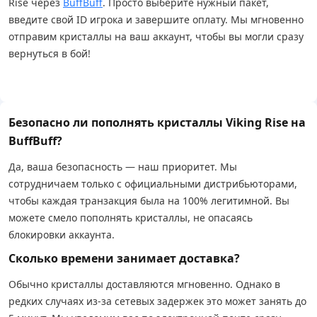
Rise через
BuffBuff
. Просто выберите нужный пакет,
введите свой ID игрока и завершите оплату. Мы мгновенно
отправим кристаллы на ваш аккаунт, чтобы вы могли сразу
вернуться в бой!
Безопасно ли пополнять кристаллы Viking Rise на
BuffBuff?
Да, ваша безопасность — наш приоритет. Мы
сотрудничаем только с официальными дистрибьюторами,
чтобы каждая транзакция была на 100% легитимной. Вы
можете смело пополнять кристаллы, не опасаясь
блокировки аккаунта.
Сколько времени занимает доставка?
Обычно кристаллы доставляются мгновенно. Однако в
редких случаях из-за сетевых задержек это может занять до