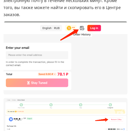
электронную почту в течение нескольких минут. Кроме
того, вы также можете найти и скопировать его в Центре
заказов.