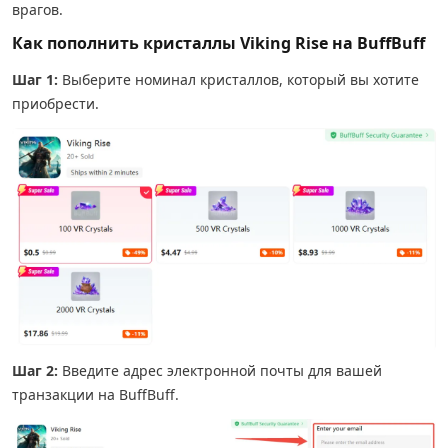
врагов.
Как пополнить кристаллы Viking Rise на BuffBuff
Шаг 1:
Выберите номинал кристаллов, который вы хотите
приобрести.
Шаг 2:
Введите адрес электронной почты для вашей
транзакции на BuffBuff.