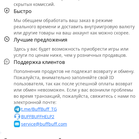
скрытых комиссий.
Быстро
Мы обещаем обработать ваш заказ в режиме
реального времени и доставить внутриигровую валюту
или другие товары на ваш аккаунт как можно скорее.
Лучшие предложения
Здесь у вас будет возможность приобрести игры или
услуги по ценам ниже, чем у розничных продавцов.
Поддержка клиентов
Пополнения продуктов не подлежат возврату и обмену.
Пожалуйста, внимательно заполняйте свой ID
пользователя, так как после успешной оплаты возврат
или обмен невозможен. Если у вас возникли проблемы
во время транзакций, пожалуйста, свяжитесь с нами по
электронной почте:
t.me/BuffBuff_TG
BUFFBUFFHELP2
service@buffbuff.com