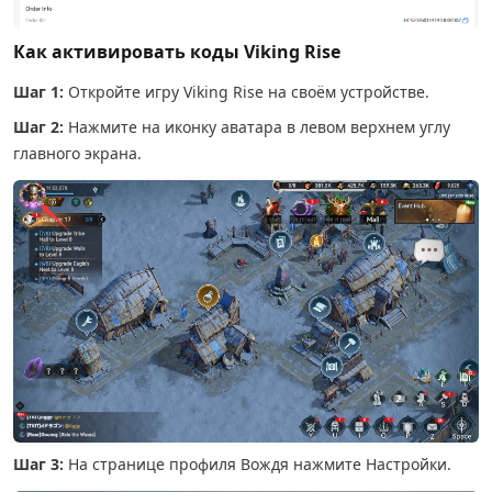
Как активировать коды Viking Rise
Шаг 1:
Откройте игру Viking Rise на своём устройстве.
Шаг 2:
Нажмите на иконку аватара в левом верхнем углу
главного экрана.
Шаг 3:
На странице профиля Вождя нажмите Настройки.