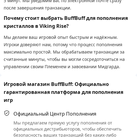
5 минут. Мы уведомим вас по электронной почте сразу
после завершения транзакции.
Почему стоит выбрать BuffBuff для пополнения
кристаллов в Viking Rise?
Мы делаем ваш игровой опыт быстрым и надёжным.
Игроки доверяют нам, потому что процесс пополнения
максимально простой. Мы обрабатываем транзакции за
считанные минуты, чтобы вы могли сосредоточиться на
управлении своим Племенем и завоевании Мидгарда.
Игровой магазин BuffBuff: Официально
гарантированная платформа для пополнения
игр
Официальный Центр Пополнения
Мы предлагаем прямую услугу пополнения от
официальных дистрибьюторов, чтобы обеспечить
безопасность ваших транзакций без каких-либо