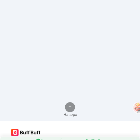
Наверх