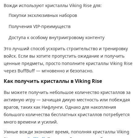
Вожди используют кристаллы Viking Rise для:
Покупки эксклюзивных наборов
Получения VIP-преимуществ
Доступа к особому внутриигровому контенту
Это лучший способ ускорить строительство и тренировку
войск. Если вы хотите пропустить ожидание и получить
ценные предметы, просто пополните кристаллы Viking Rise
через BuffBuff — мгновенно и безопасно.
Как получить кристаллы в Viking Rise
Вы можете получить небольшое количество кристаллов за
активную игру — зачищая дикую местность или побеждая
врагов, таких как Нифлунги. Однако для накопления
большого количества бесплатных кристаллов потребуется
много времени и усилий.
Умные вожди экономят время, пополняя кристаллы Viking