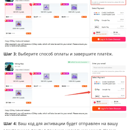
Шаг 3:
Выберите способ оплаты и завершите платёж.
Шаг 4:
Ваш код для активации будет отправлен на вашу