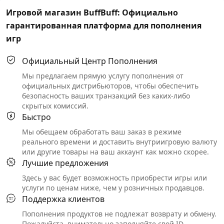
Игровой магазин BuffBuff: Официально
гарантированная платформа для пополнения
игр
Официальный Центр Пополнения
Мы предлагаем прямую услугу пополнения от
официальных дистрибьюторов, чтобы обеспечить
безопасность ваших транзакций без каких-либо
скрытых комиссий.
Быстро
Мы обещаем обработать ваш заказ в режиме
реального времени и доставить внутриигровую валюту
или другие товары на ваш аккаунт как можно скорее.
Лучшие предложения
Здесь у вас будет возможность приобрести игры или
услуги по ценам ниже, чем у розничных продавцов.
Поддержка клиентов
Пополнения продуктов не подлежат возврату и обмену.
Пожалуйста, внимательно заполняйте свой ID