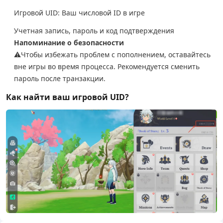
Игровой UID: Ваш числовой ID в игре
Учетная запись, пароль и код подтверждения
Напоминание о безопасности
⚠️Чтобы избежать проблем с пополнением, оставайтесь
вне игры во время процесса. Рекомендуется сменить
пароль после транзакции.
Как найти ваш игровой UID?