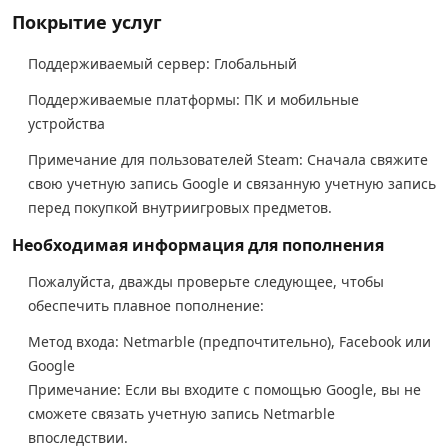
Покрытие услуг
Поддерживаемый сервер: Глобальный
Поддерживаемые платформы: ПК и мобильные
устройства
Примечание для пользователей Steam: Сначала свяжите
свою учетную запись Google и связанную учетную запись
перед покупкой внутриигровых предметов.
Необходимая информация для пополнения
Пожалуйста, дважды проверьте следующее, чтобы
обеспечить плавное пополнение:
Метод входа: Netmarble (предпочтительно), Facebook или
Google
Примечание: Если вы входите с помощью Google, вы не
сможете связать учетную запись Netmarble
впоследствии.