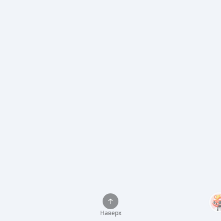
Наверх