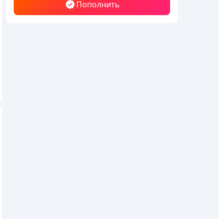
Пополнить