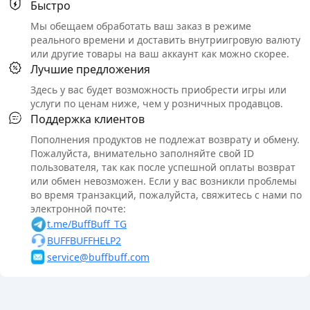
Быстро
Мы обещаем обработать ваш заказ в режиме
реального времени и доставить внутриигровую валюту
или другие товары на ваш аккаунт как можно скорее.
Лучшие предложения
Здесь у вас будет возможность приобрести игры или
услуги по ценам ниже, чем у розничных продавцов.
Поддержка клиентов
Пополнения продуктов не подлежат возврату и обмену.
Пожалуйста, внимательно заполняйте свой ID
пользователя, так как после успешной оплаты возврат
или обмен невозможен. Если у вас возникли проблемы
во время транзакций, пожалуйста, свяжитесь с нами по
электронной почте:
t.me/BuffBuff_TG
BUFFBUFFHELP2
service@buffbuff.com