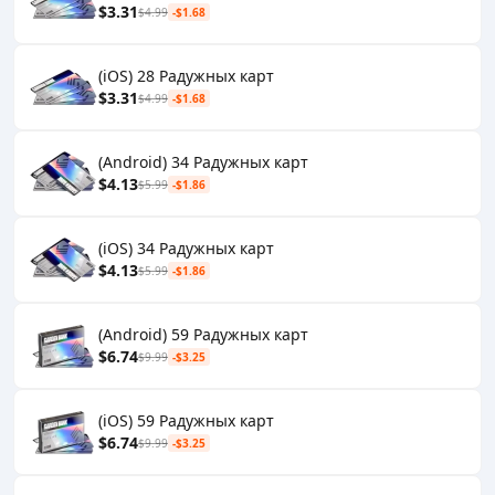
$3.31
$4.99
-$1.68
(iOS) 28 Радужных карт
$3.31
$4.99
-$1.68
(Android) 34 Радужных карт
$4.13
$5.99
-$1.86
(iOS) 34 Радужных карт
$4.13
$5.99
-$1.86
(Android) 59 Радужных карт
$6.74
$9.99
-$3.25
(iOS) 59 Радужных карт
$6.74
$9.99
-$3.25