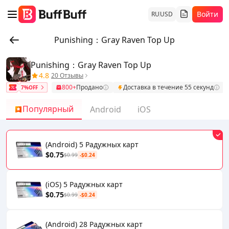
Войти
RU
USD
Punishing：Gray Raven Top Up
Punishing：Gray Raven Top Up
4.8
20 Отзывы
800+
Продано
Доставка в течение 55 секунд
7%OFF
Популярный
Android
iOS
(Android) 5 Радужных карт
$0.75
$0.99
-$0.24
(iOS) 5 Радужных карт
$0.75
$0.99
-$0.24
(Android) 28 Радужных карт