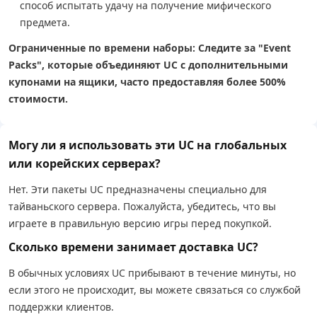
способ испытать удачу на получение мифического
предмета.
Ограниченные по времени наборы: Следите за "Event
Packs", которые объединяют UC с дополнительными
купонами на ящики, часто предоставляя более 500%
стоимости.
Могу ли я использовать эти UC на глобальных
или корейских серверах?
Нет. Эти пакеты UC предназначены специально для
тайваньского сервера. Пожалуйста, убедитесь, что вы
играете в правильную версию игры перед покупкой.
Сколько времени занимает доставка UC?
В обычных условиях UC прибывают в течение минуты, но
если этого не происходит, вы можете связаться со службой
поддержки клиентов.