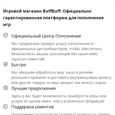
Игровой магазин BuffBuff: Официально
гарантированная платформа для пополнения
игр
Официальный Центр Пополнения
Мы предлагаем прямую услугу пополнения от
официальных дистрибьюторов, чтобы обеспечить
безопасность ваших транзакций без каких-либо
скрытых комиссий.
Быстро
Мы обещаем обработать ваш заказ в режиме
реального времени и доставить внутриигровую валюту
или другие товары на ваш аккаунт как можно скорее.
Лучшие предложения
Здесь у вас будет возможность приобрести игры или
услуги по ценам ниже, чем у розничных продавцов.
Поддержка клиентов
Пополнения продуктов не подлежат возврату и обмену.