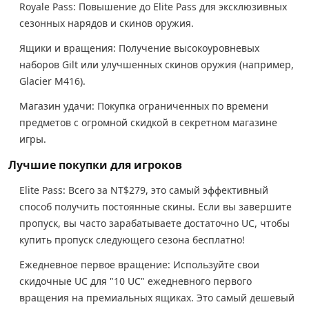
Royale Pass: Повышение до Elite Pass для эксклюзивных
сезонных нарядов и скинов оружия.
Ящики и вращения: Получение высокоуровневых
наборов Gilt или улучшенных скинов оружия (например,
Glacier M416).
Магазин удачи: Покупка ограниченных по времени
предметов с огромной скидкой в секретном магазине
игры.
Лучшие покупки для игроков
Elite Pass: Всего за NT$279, это самый эффективный
способ получить постоянные скины. Если вы завершите
пропуск, вы часто зарабатываете достаточно UC, чтобы
купить пропуск следующего сезона бесплатно!
Ежедневное первое вращение: Используйте свои
скидочные UC для "10 UC" ежедневного первого
вращения на премиальных ящиках. Это самый дешевый