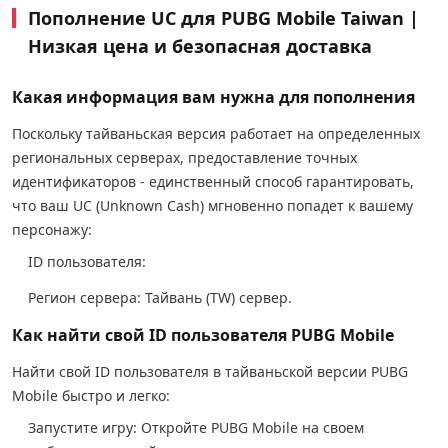
Пополнение UC для PUBG Mobile Taiwan |
Низкая цена и безопасная доставка
Какая информация вам нужна для пополнения
Поскольку тайваньская версия работает на определенных
региональных серверах, предоставление точных
идентификаторов - единственный способ гарантировать,
что ваш UC (Unknown Cash) мгновенно попадет к вашему
персонажу:
ID пользователя:
Регион сервера: Тайвань (TW) сервер.
Как найти свой ID пользователя PUBG Mobile
Найти свой ID пользователя в тайваньской версии PUBG
Mobile быстро и легко:
Запустите игру: Откройте PUBG Mobile на своем