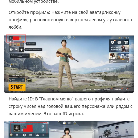
мобильном устройстве.
Откройте профиль: Нажмите на свой аватар/иконку
профиля, расположенную в верхнем левом углу главного
лобби.
Найдите ID: В "Главном меню" вашего профиля найдите
строку чисел над головой вашего персонажа или рядом с
вашим именем. Это ваш ID игрока.