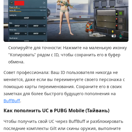
Скопируйте для точности: Нажмите на маленькую иконку
"Копировать" рядом с ID, чтобы сохранить его в буфер
обмена.
Совет профессионала: Ваш ID пользователя никогда не
меняется, даже если вы переименуете своего персонажа с
помощью карты переименования. Сохраните его в своих
заметках для более быстрого будущего пополнения на
BuffBuff
.
Как пополнить UC в PUBG Mobile (Тайвань)
Чтобы получить свой UC через BuffBuff и разблокировать
последние комплекты Gilt или скины оружия, выполните