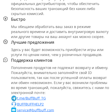
официальных дистрибьюторов, чтобы обеспечить
безопасность ваших транзакций без каких-либо
скрытых комиссий.
Быстро
Мы обещаем обработать ваш заказ в режиме
реального времени и доставить внутриигровую валюту
или другие товары на ваш аккаунт как можно скорее.
Лучшие предложения
Здесь у вас будет возможность приобрести игры или
услуги по ценам ниже, чем у розничных продавцов.
Поддержка клиентов
Пополнения продуктов не подлежат возврату и обмену.
Пожалуйста, внимательно заполняйте свой ID
пользователя, так как после успешной оплаты возврат
или обмен невозможен. Если у вас возникли проблемы
во время транзакций, пожалуйста, свяжитесь с нами по
электронной почте:
t.me/BuffBuff_TG
BUFFBUFFHELP2
service@buffbuff.com