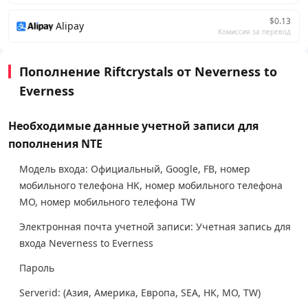
$0.13
Alipay
Комиссия за перевод
Пополнение Riftcrystals от Neverness to
Everness
Необходимые данные учетной записи для
пополнения NTE
Модель входа: Официальный, Google, FB, номер
мобильного телефона HK, номер мобильного телефона
MO, номер мобильного телефона TW
Электронная почта учетной записи: Учетная запись для
входа Neverness to Everness
Пароль
Serverid: (Азия, Америка, Европа, SEA, HK, MO, TW)