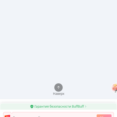
Наверх
Гарантия безопасности BuffBuff