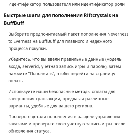
Идентификатор пользователя или идентификатор роли
Быстрые шаги для пополнения Riftcrystals на
BuffBuff
Выберите предпочитаемый пакет пополнения Neverness
to Everness на BuffBuff для плавного и надежного
процесса покупки.
Убедитесь, что вы ввели правильные данные (модель
входа, serverid, учетная запись игры и пароль), затем
нажмите "Пополнить", чтобы перейти на страницу
оплаты.
Используйте наши безопасные методы оплаты для
завершения транзакции, предлагая различные
варианты, удобные для вашего региона.
Проверьте детали пополнения в разделе управления
заказами и проверьте свою учетную запись игры после
обновления статуса.