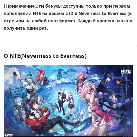
ℹ️ Примечание:
Эти бонусы доступны только при первом
пополнении NTE на вашем UID в Neverness to Everness (в
игре или на любой платформе). Каждый уровень можно
получить один раз.
О NTE(Neverness to Everness)