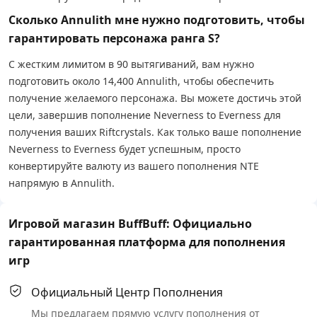
Сколько Annulith мне нужно подготовить, чтобы
гарантировать персонажа ранга S?
С жестким лимитом в 90 вытягиваний, вам нужно
подготовить около 14,400 Annulith, чтобы обеспечить
получение желаемого персонажа. Вы можете достичь этой
цели, завершив пополнение Neverness to Everness для
получения ваших Riftcrystals. Как только ваше пополнение
Neverness to Everness будет успешным, просто
конвертируйте валюту из вашего пополнения NTE
напрямую в Annulith.
Игровой магазин BuffBuff: Официально
гарантированная платформа для пополнения
игр
Официальный Центр Пополнения
Мы предлагаем прямую услугу пополнения от